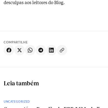
desculpas aos leitores do Blog.
COMPARTILHE
Leia também
UNCATEGORIZED