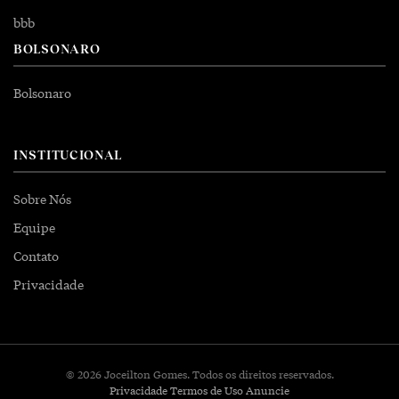
bbb
BOLSONARO
Bolsonaro
INSTITUCIONAL
Sobre Nós
Equipe
Contato
Privacidade
© 2026 Joceilton Gomes. Todos os direitos reservados.
Privacidade
Termos de Uso
Anuncie