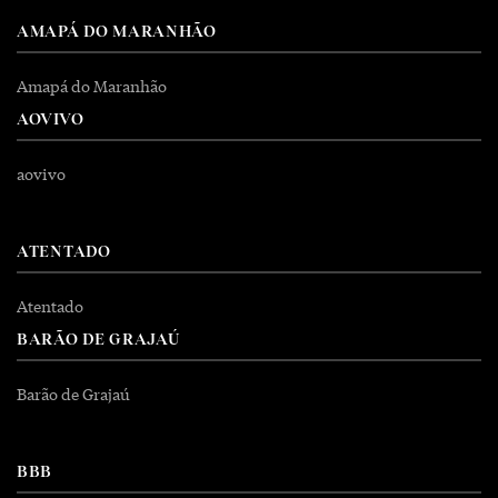
AMAPÁ DO MARANHÃO
Amapá do Maranhão
AOVIVO
aovivo
ATENTADO
Atentado
BARÃO DE GRAJAÚ
Barão de Grajaú
BBB