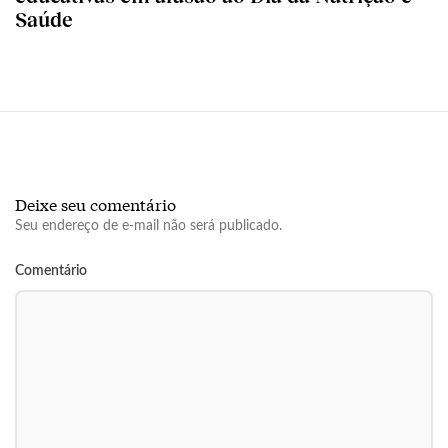
Saúde
Deixe seu comentário
Seu endereço de e-mail não será publicado.
Comentário