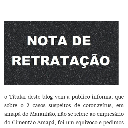
o Titular deste blog vem a publico informa, que
sobre o 2 casos suspeitos de coronavírus, em
amapá do Maranhão, não se refere ao empresário
do Cimentão Amapá, foi um equivoco e pedimos