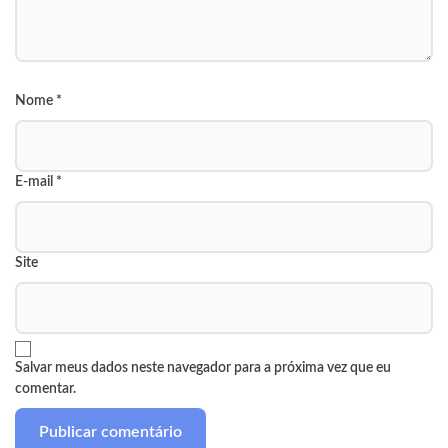
Nome
*
E-mail
*
Site
Salvar meus dados neste navegador para a próxima vez que eu
comentar.