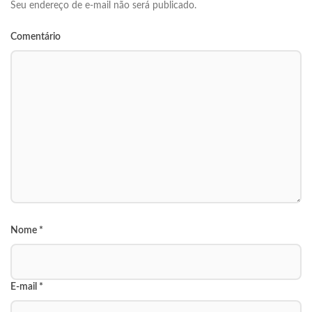
Seu endereço de e-mail não será publicado.
Comentário
Nome
*
E-mail
*