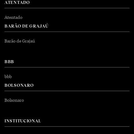
ATENTADO
Atentado
BARÃO DE GRAJAÚ
Barão de Grajaú
BBB
bbb
BOLSONARO
Bolsonaro
INSTITUCIONAL