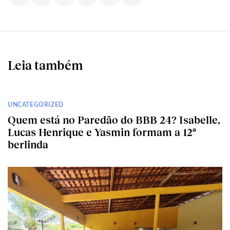
Leia também
UNCATEGORIZED
Quem está no Paredão do BBB 24? Isabelle,
Lucas Henrique e Yasmin formam a 12ª
berlinda