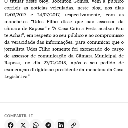
O titular deste blog, Joceilton Gomes, vem a publico
corrigir as notícias veiculadas, neste blog, nos dias
12/03/2017 e 24/07/2017, respectivamente, com as
manchetes “Udes Filho disse que não assessor da
câmara de Raposa” e “A Casa Caiu a Festa acabou Pau
te Acha!”, em respeito ao seu público e ao compromisso
da veracidade das informações, para comunicar que o
jornalista Udes Filho somente foi exonerado do cargo
de assessor de comunicação da Câmara Municipal de
Raposa, no dia 27/02/2018, após o seu pedido de
exoneração dirigido ao presidente da mencionada Casa
Legislativa”
COMPARTILHE