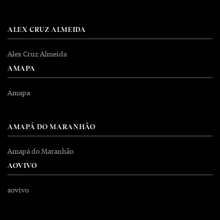
ALEX CRUZ ALMEIDA
Alex Cruz Almeida
AMAPA
Amapa
AMAPÁ DO MARANHÃO
Amapá do Maranhão
AOVIVO
aovivo