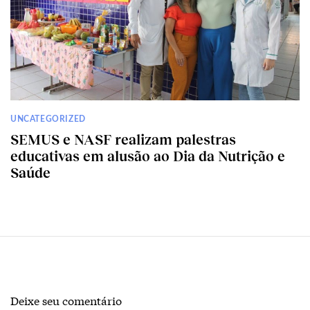
UNCATEGORIZED
SEMUS e NASF realizam palestras
educativas em alusão ao Dia da Nutrição e
Saúde
Deixe seu comentário