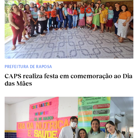
PREFEITURA DE RAPOSA
CAPS realiza festa em comemoração ao Dia
das Mães