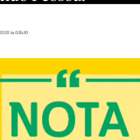
2020 às 03h30