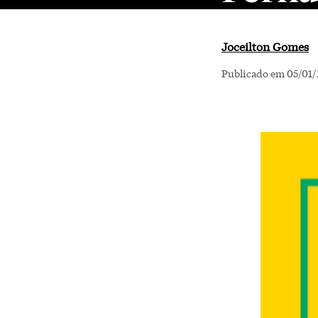
Joceilton Gomes
Publicado em 05/01/