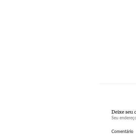
Deixe seu 
Seu endereço
Comentário