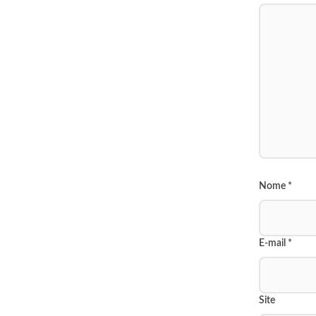
Nome
*
E-mail
*
Site