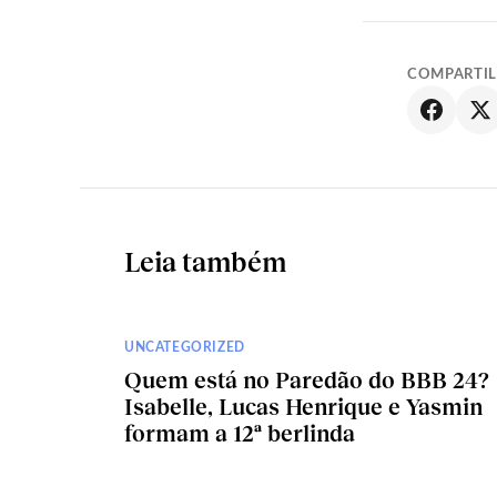
COMPARTI
Leia também
UNCATEGORIZED
Quem está no Paredão do BBB 24?
Isabelle, Lucas Henrique e Yasmin
formam a 12ª berlinda