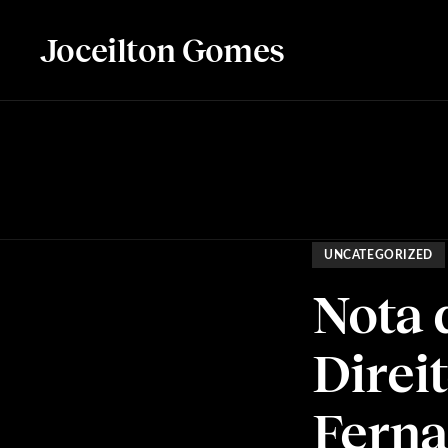
Joceilton Gomes
UNCATEGORIZED
Nota 
Direi
Ferna