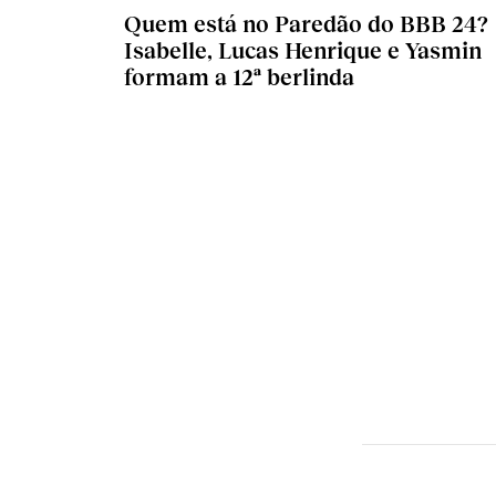
Quem está no Paredão do BBB 24?
Isabelle, Lucas Henrique e Yasmin
formam a 12ª berlinda