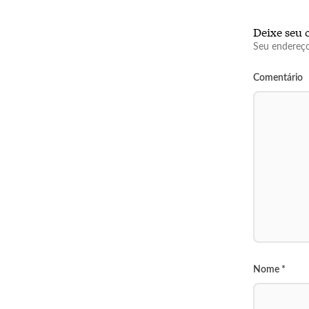
Deixe seu 
Seu endereço
Comentário
Nome
*