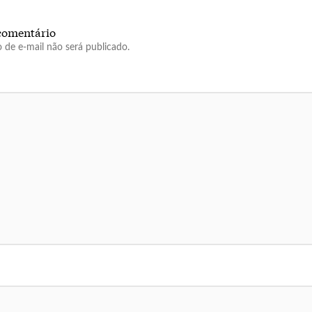
comentário
 de e-mail não será publicado.