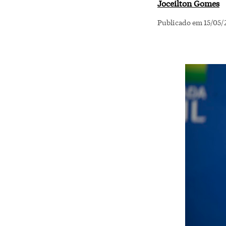
Joceilton Gomes
Publicado em 15/05/2