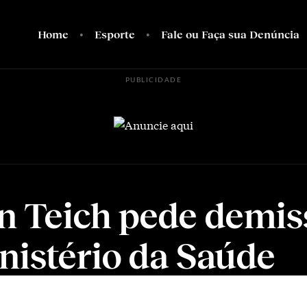
Home
Esporte
Fale ou Faça sua Denúncia
PUBLICIDADE
n Teich pede demis
nistério da Saúde