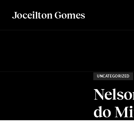
Joceilton Gomes
UNCATEGORIZED
Nelso
do Mi