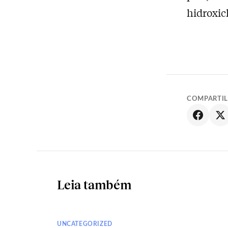
hidroxic
COMPARTI
Leia também
UNCATEGORIZED