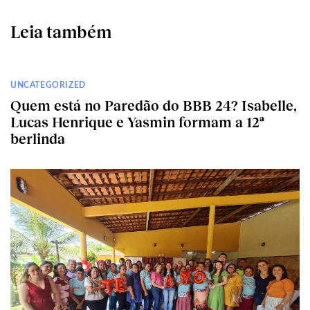
Leia também
UNCATEGORIZED
Quem está no Paredão do BBB 24? Isabelle,
Lucas Henrique e Yasmin formam a 12ª
berlinda