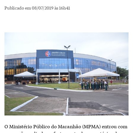
Publicado em 08/07/2019 às 16h41
O Ministério Público do Maranhão (MPMA) entrou com