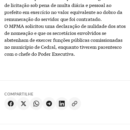
de licitação sob pena de multa diária e pessoal ao
prefeito em exercício no valor equivalente ao dobro da
remuneração do servidor que foi contratado.
O MPMA solicitou uma declaração de nulidade dos atos
de nomeação e que os secretários envolvidos se
abstenham de exercer funções públicas comissionadas
no município de Cedral, enquanto tiverem parentesco
com o chefe do Poder Executiva.
COMPARTILHE