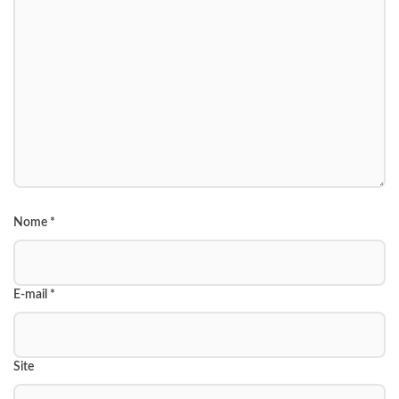
Nome
*
E-mail
*
Site