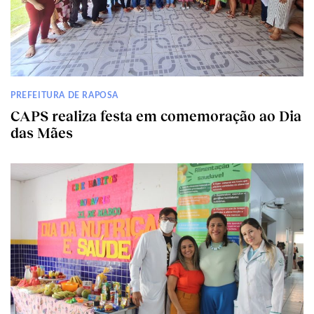
PREFEITURA DE RAPOSA
CAPS realiza festa em comemoração ao Dia
das Mães