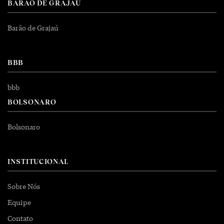
BARÃO DE GRAJAÚ
Barão de Grajaú
BBB
bbb
BOLSONARO
Bolsonaro
INSTITUCIONAL
Sobre Nós
Equipe
Contato