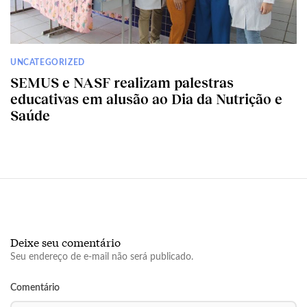
UNCATEGORIZED
SEMUS e NASF realizam palestras
educativas em alusão ao Dia da Nutrição e
Saúde
Deixe seu comentário
Seu endereço de e-mail não será publicado.
Comentário