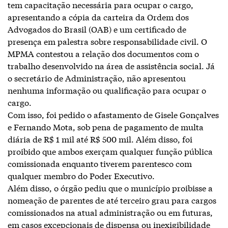
tem capacitação necessária para ocupar o cargo,
apresentando a cópia da carteira da Ordem dos
Advogados do Brasil (OAB) e um certificado de
presença em palestra sobre responsabilidade civil. O
MPMA contestou a relação dos documentos com o
trabalho desenvolvido na área de assistência social. Já
o secretário de Administração, não apresentou
nenhuma informação ou qualificação para ocupar o
cargo.
Com isso, foi pedido o afastamento de Gisele Gonçalves
e Fernando Mota, sob pena de pagamento de multa
diária de R$ 1 mil até R$ 500 mil. Além disso, foi
proibido que ambos exerçam qualquer função pública
comissionada enquanto tiverem parentesco com
qualquer membro do Poder Executivo.
Além disso, o órgão pediu que o município proibisse a
nomeação de parentes de até terceiro grau para cargos
comissionados na atual administração ou em futuras,
em casos excepcionais de dispensa ou inexigibilidade