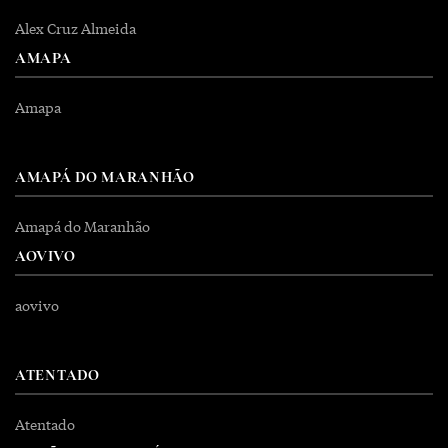
Alex Cruz Almeida
AMAPA
Amapa
AMAPÁ DO MARANHÃO
Amapá do Maranhão
AOVIVO
aovivo
ATENTADO
Atentado