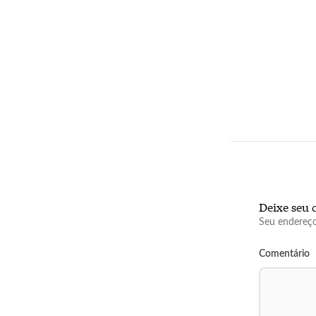
Deixe seu 
Seu endereço
Comentário