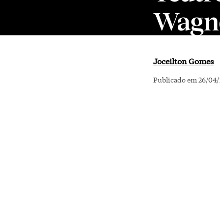
Wagn
Joceilton Gomes
Publicado em 26/04/