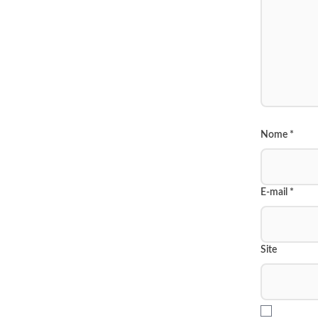
Nome
*
E-mail
*
Site