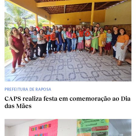
PREFEITURA DE RAPOSA
CAPS realiza festa em comemoração ao Dia
das Mães