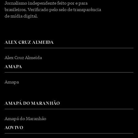
Jornalismo independente feito por e para
brasileiros. Verificado pelo selo de transparência
de mídia digital.
ALEX CRUZ ALMEIDA
Alex Cruz Almeida
AMAPA
Amapa
AMAPÁ DO MARANHÃO
Amapá do Maranhão
AOVIVO