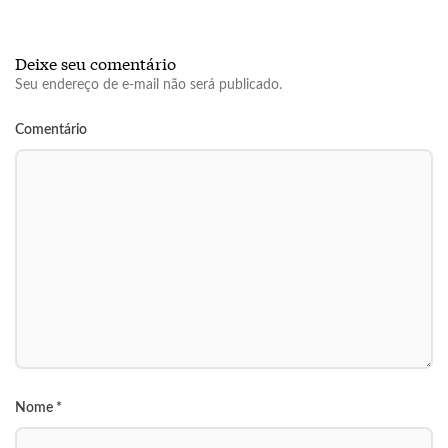
Deixe seu comentário
Seu endereço de e-mail não será publicado.
Comentário
Nome
*