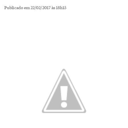
Publicado em 22/02/2017 às 18h15