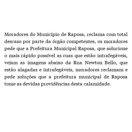
Moradores do Município de Raposa, reclama com total
descaso por parte da órgão competentes, os moradores
pede que a Prefeitura Municipal Raposa, que solucione
o mais rápido possível as ruas que estão intrafegáveis,
vejam as imagens abaixo da Rua Newton Bello, que
estão alagadas e intrafegáveis, moradores reclamam e
pede soluções que a prefeitura municipal de Raposa
tome as devidas providências desta calamidade.