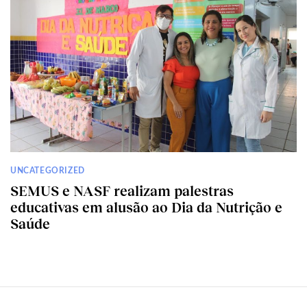
UNCATEGORIZED
SEMUS e NASF realizam palestras
educativas em alusão ao Dia da Nutrição e
Saúde