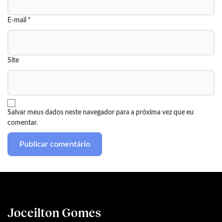
E-mail
*
Site
Salvar meus dados neste navegador para a próxima vez que eu
comentar.
Joceilton Gomes