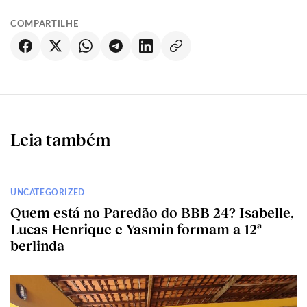
COMPARTILHE
Leia também
UNCATEGORIZED
Quem está no Paredão do BBB 24? Isabelle,
Lucas Henrique e Yasmin formam a 12ª
berlinda