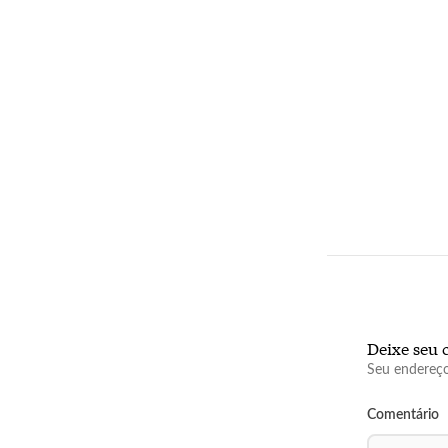
Deixe seu 
Seu endereço
Comentário