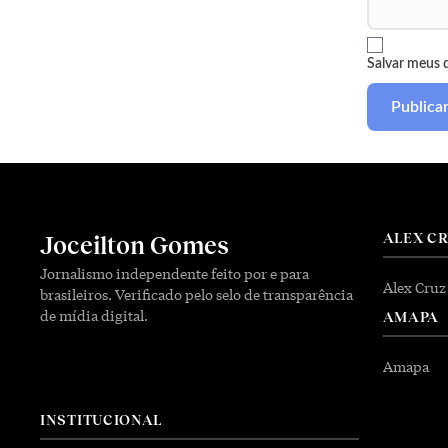
Salvar meus 
ALEX C
Joceilton Gomes
Jornalismo independente feito por e para
Alex Cruz
brasileiros. Verificado pelo selo de transparência
de mídia digital.
AMAPA
Amapa
INSTITUCIONAL