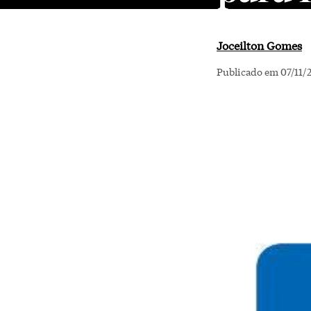
Joceilton Gomes
Publicado em 07/11/2