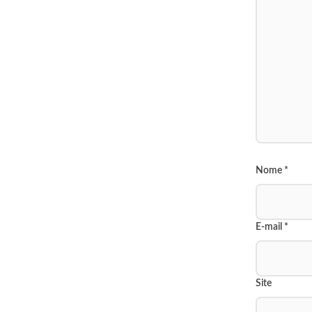
Nome
*
E-mail
*
Site