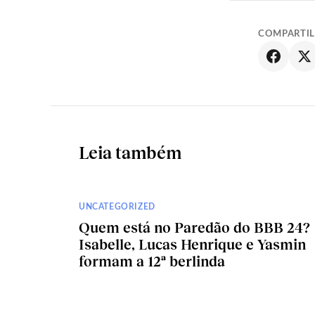
COMPARTI
Leia também
UNCATEGORIZED
Quem está no Paredão do BBB 24?
Isabelle, Lucas Henrique e Yasmin
formam a 12ª berlinda