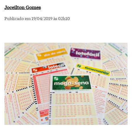
Joceilton Gomes
Publicado em 19/04/2019 às 02h10