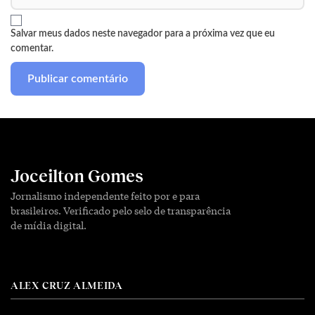
Salvar meus dados neste navegador para a próxima vez que eu
comentar.
Joceilton Gomes
Jornalismo independente feito por e para
brasileiros. Verificado pelo selo de transparência
de mídia digital.
ALEX CRUZ ALMEIDA