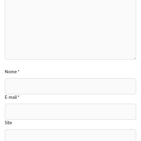
Nome
*
E-mail
*
Site