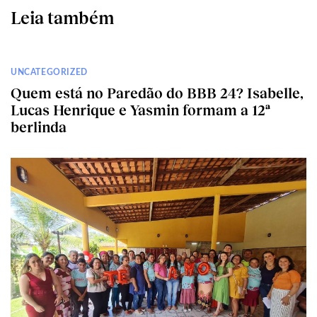
Leia também
UNCATEGORIZED
Quem está no Paredão do BBB 24? Isabelle,
Lucas Henrique e Yasmin formam a 12ª
berlinda