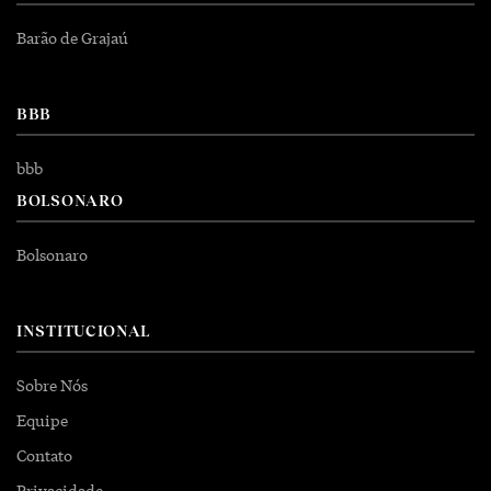
Barão de Grajaú
BBB
bbb
BOLSONARO
Bolsonaro
INSTITUCIONAL
Sobre Nós
Equipe
Contato
Privacidade