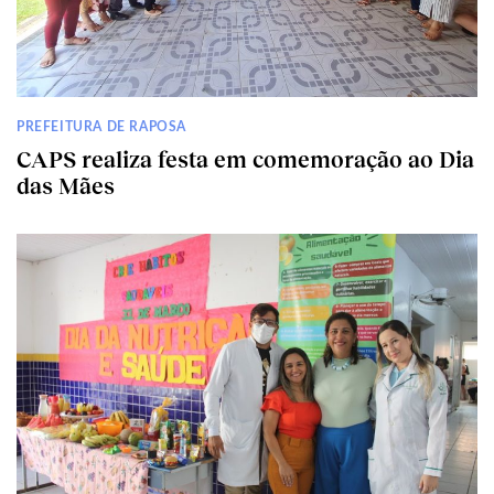
PREFEITURA DE RAPOSA
CAPS realiza festa em comemoração ao Dia
das Mães