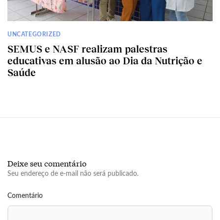
UNCATEGORIZED
SEMUS e NASF realizam palestras
educativas em alusão ao Dia da Nutrição e
Saúde
Deixe seu comentário
Seu endereço de e-mail não será publicado.
Comentário