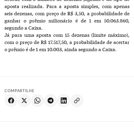
aposta realizada. Para a aposta simples, com apenas
seis dezenas, com preço de R$ 3,50, a probabilidade de
ganhar o prêmio milionário é de 1 em 50.063.860,
segundo a Caixa.
Já para uma aposta com 15 dezenas (limite máximo),
com o preço de R$ 17.517,50, a probabilidade de acertar
o prêmio é de 1 em 10.003, ainda segundo a Caixa.
COMPARTILHE