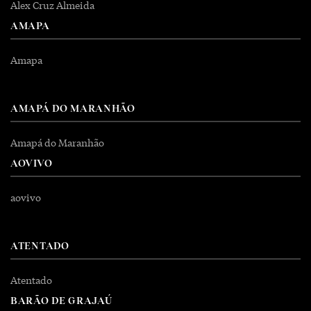
Alex Cruz Almeida
AMAPA
Amapa
AMAPÁ DO MARANHÃO
Amapá do Maranhão
AOVIVO
aovivo
ATENTADO
Atentado
BARÃO DE GRAJAÚ