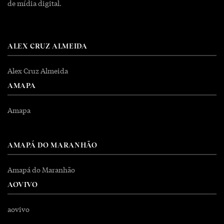
de mídia digital.
ALEX CRUZ ALMEIDA
Alex Cruz Almeida
AMAPA
Amapa
AMAPÁ DO MARANHÃO
Amapá do Maranhão
AOVIVO
aovivo