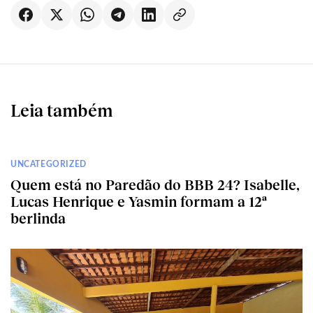
Leia também
UNCATEGORIZED
Quem está no Paredão do BBB 24? Isabelle,
Lucas Henrique e Yasmin formam a 12ª
berlinda