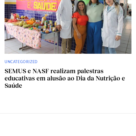
UNCATEGORIZED
SEMUS e NASF realizam palestras
educativas em alusão ao Dia da Nutrição e
Saúde