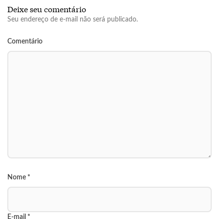
Deixe seu comentário
Seu endereço de e-mail não será publicado.
Comentário
Nome
*
E-mail
*