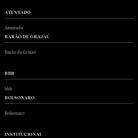
ATENTADO
Atentado
BARÃO DE GRAJAÚ
Barão de Grajaú
BBB
bbb
BOLSONARO
Bolsonaro
INSTITUCIONAL