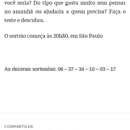
você seria? Do tipo que gasta muito sem pensar
no amanhã ou ajudaria a quem precisa? Faça o
teste e descubra.
O sorteio começa às 20h50, em São Paulo
As dezenas sorteadas: 06 – 37 – 34 – 10 – 03 – 17
COMPARTILHE