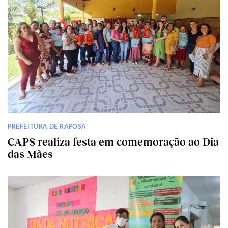
PREFEITURA DE RAPOSA
CAPS realiza festa em comemoração ao Dia
das Mães