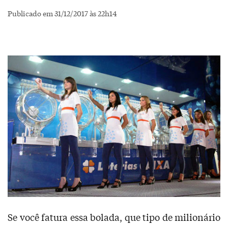
Publicado em 31/12/2017 às 22h14
Se você fatura essa bolada, que tipo de milionário