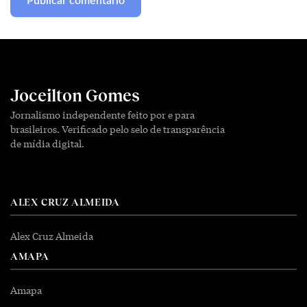
Joceilton Gomes
Jornalismo independente feito por e para
brasileiros. Verificado pelo selo de transparência
de mídia digital.
ALEX CRUZ ALMEIDA
Alex Cruz Almeida
AMAPA
Amapa