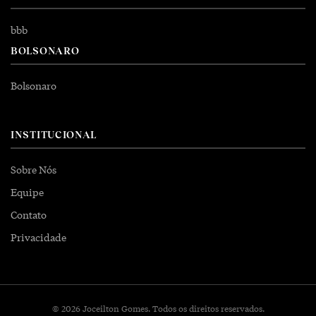
bbb
BOLSONARO
Bolsonaro
INSTITUCIONAL
Sobre Nós
Equipe
Contato
Privacidade
© 2026 Joceilton Gomes. Todos os direitos reservados.