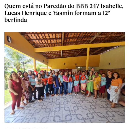
Quem está no Paredão do BBB 24? Isabelle,
Lucas Henrique e Yasmin formam a 12ª
berlinda