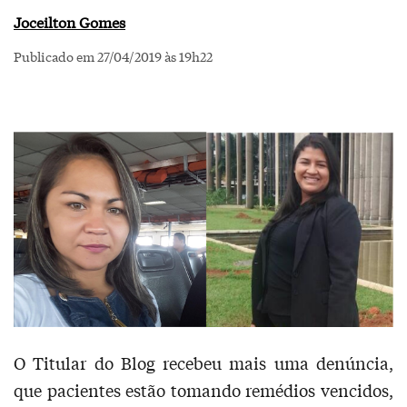
Joceilton Gomes
Publicado em 27/04/2019 às 19h22
O Titular do Blog recebeu mais uma denúncia,
que pacientes estão tomando remédios vencidos,