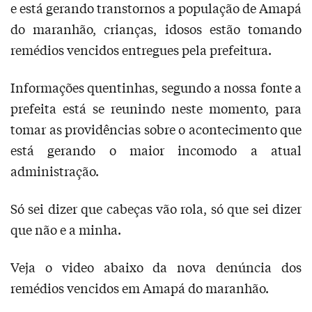
e está gerando transtornos a população de Amapá
do maranhão, crianças, idosos estão tomando
remédios vencidos entregues pela prefeitura.
Informações quentinhas, segundo a nossa fonte a
prefeita está se reunindo neste momento, para
tomar as providências sobre o acontecimento que
está gerando o maior incomodo a atual
administração.
Só sei dizer que cabeças vão rola, só que sei dizer
que não e a minha.
Veja o video abaixo da nova denúncia dos
remédios vencidos em Amapá do maranhão.