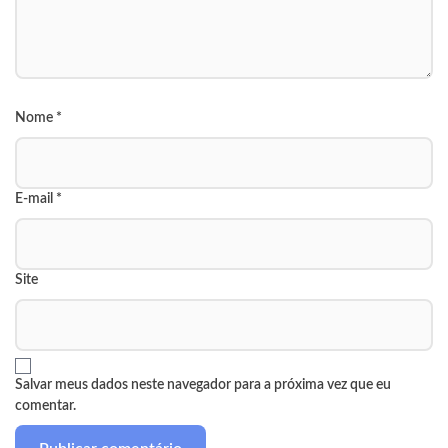
Nome
*
E-mail
*
Site
Salvar meus dados neste navegador para a próxima vez que eu
comentar.