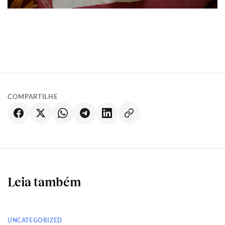
COMPARTILHE
Leia também
UNCATEGORIZED