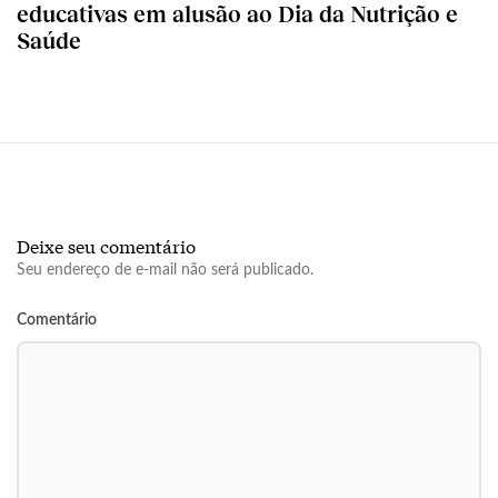
educativas em alusão ao Dia da Nutrição e
Saúde
Deixe seu comentário
Seu endereço de e-mail não será publicado.
Comentário