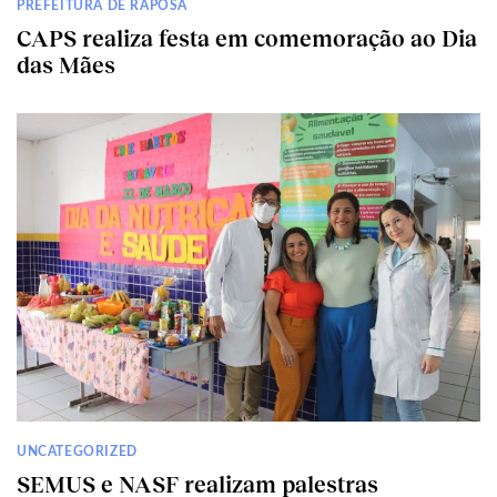
PREFEITURA DE RAPOSA
CAPS realiza festa em comemoração ao Dia
das Mães
UNCATEGORIZED
SEMUS e NASF realizam palestras