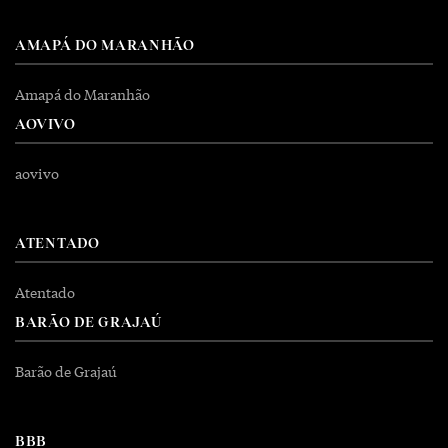
AMAPÁ DO MARANHÃO
Amapá do Maranhão
AOVIVO
aovivo
ATENTADO
Atentado
BARÃO DE GRAJAÚ
Barão de Grajaú
BBB