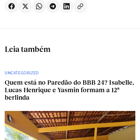
Leia também
UNCATEGORIZED
Quem está no Paredão do BBB 24? Isabelle,
Lucas Henrique e Yasmin formam a 12ª
berlinda