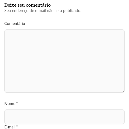
Deixe seu comentário
Seu endereço de e-mail não será publicado.
Comentário
Nome
*
E-mail
*