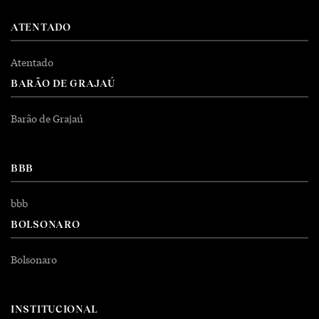
ATENTADO
Atentado
BARÃO DE GRAJAÚ
Barão de Grajaú
BBB
bbb
BOLSONARO
Bolsonaro
INSTITUCIONAL