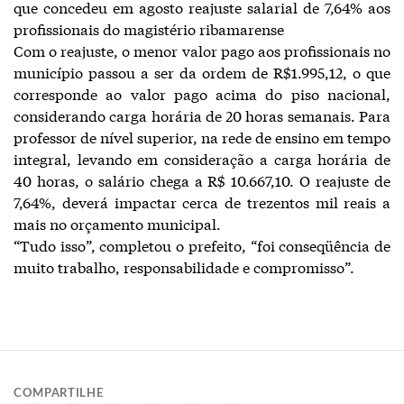
que concedeu em agosto reajuste salarial de 7,64% aos
profissionais do magistério ribamarense
Com o reajuste, o menor valor pago aos profissionais no
município passou a ser da ordem de R$1.995,12, o que
corresponde ao valor pago acima do piso nacional,
considerando carga horária de 20 horas semanais. Para
professor de nível superior, na rede de ensino em tempo
integral, levando em consideração a carga horária de
40 horas, o salário chega a R$ 10.667,10. O reajuste de
7,64%, deverá impactar cerca de trezentos mil reais a
mais no orçamento municipal.
“Tudo isso”, completou o prefeito, “foi conseqüência de
muito trabalho, responsabilidade e compromisso”.
COMPARTILHE