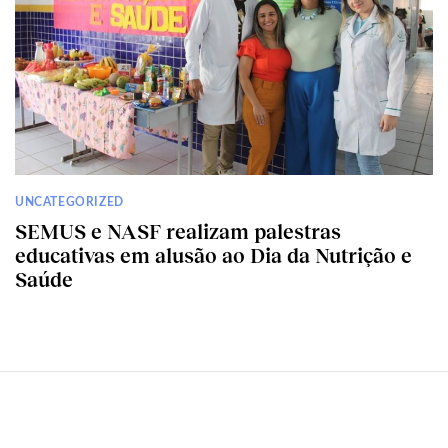
UNCATEGORIZED
SEMUS e NASF realizam palestras
educativas em alusão ao Dia da Nutrição e
Saúde