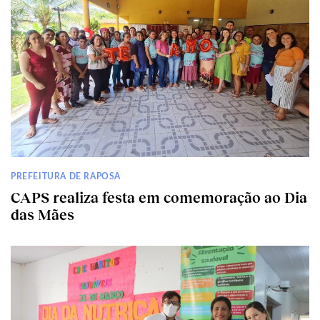
PREFEITURA DE RAPOSA
CAPS realiza festa em comemoração ao Dia
das Mães