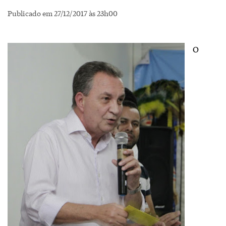
Publicado em 27/12/2017 às 23h00
O