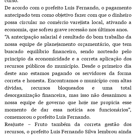
De acordo com o prefeito Luis Fernando, o pagamento
antecipado tem como objetivo fazer com que o dinheiro
possa circular no comércio varejista local, ativando a
economia, que sofreu grave recessão nos últimos anos.
“A antecipação salarial é resultado do bom trabalho da
nossa equipe de planejamento orçamentário, que tem
buscado equilíbrio financeiro, sendo norteado pelo
principio da economicidade e a correta aplicação dos
recursos públicos do município. Desde o primeiro dia
deste ano estamos pagando os servidores da forma
correta e honesta. Encontramos o município com altas
dívidas, recursos bloqueados e uma total
desorganização financeira, mas isso não desanimou a
nossa equipe de governo que hoje me propicia esse
momento de dar essa notícia aos funcionários”,
comemorou o prefeito Luis Fernando.
Reajuste – Fruto também da correta gestão dos
recursos, o prefeito Luis Fernando Silva lembrou ainda