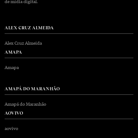
de mídia digital.
ALEX CRUZ ALMEIDA
Alex Cruz Almeida
AMAPA
Amapa
AMAPÁ DO MARANHÃO
Amapá do Maranhão
AOVIVO
aovivo