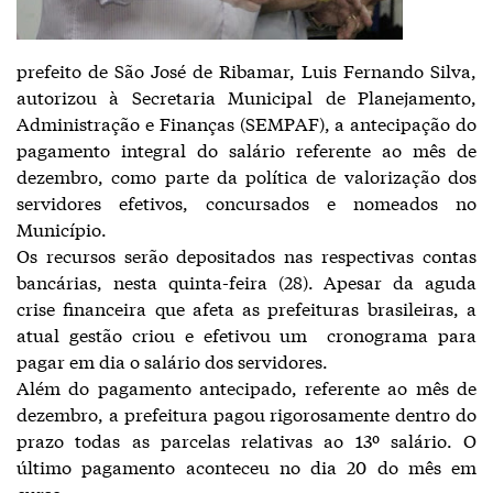
prefeito de São José de Ribamar, Luis Fernando Silva,
autorizou à Secretaria Municipal de Planejamento,
Administração e Finanças (SEMPAF), a antecipação do
pagamento integral do salário referente ao mês de
dezembro, como parte da política de valorização dos
servidores efetivos, concursados e nomeados no
Município.
Os recursos serão depositados nas respectivas contas
bancárias, nesta quinta-feira (28). Apesar da aguda
crise financeira que afeta as prefeituras brasileiras, a
atual gestão criou e efetivou um cronograma para
pagar em dia o salário dos servidores.
Além do pagamento antecipado, referente ao mês de
dezembro, a prefeitura pagou rigorosamente dentro do
prazo todas as parcelas relativas ao 13º salário. O
último pagamento aconteceu no dia 20 do mês em
curso.