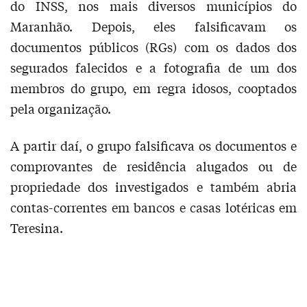
do INSS, nos mais diversos municípios do
Maranhão. Depois, eles falsificavam os
documentos públicos (RGs) com os dados dos
segurados falecidos e a fotografia de um dos
membros do grupo, em regra idosos, cooptados
pela organização.
A partir daí, o grupo falsificava os documentos e
comprovantes de residência alugados ou de
propriedade dos investigados e também abria
contas-correntes em bancos e casas lotéricas em
Teresina.