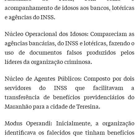
acompanhamento de idosos aos bancos, lotéricas
e agências do INSS.
Núcleo Operacional dos Idosos: Compareciam as
agências bancárias, do INSS e lotéricas, fazendo o
uso de documentos falsos produzidos pelos
líderes da organização criminosa.
Núcleo de Agentes Públicos: Composto por dois
servidores do INSS que facilitavam a
transferência de benefícios previdenciários do
Maranhão para a cidade de Teresina.
Modus Operandi: Inicialmente, a organização
identificava os falecidos que tinham benefícios