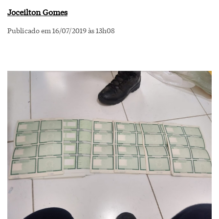
Joceilton Gomes
Publicado em 16/07/2019 às 13h08