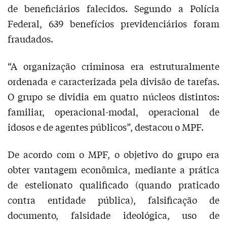
de beneficiários falecidos. Segundo a Polícia
Federal, 639 benefícios previdenciários foram
fraudados.
“A organização criminosa era estruturalmente
ordenada e caracterizada pela divisão de tarefas.
O grupo se dividia em quatro núcleos distintos:
familiar, operacional-modal, operacional de
idosos e de agentes públicos”, destacou o MPF.
De acordo com o MPF, o objetivo do grupo era
obter vantagem econômica, mediante a prática
de estelionato qualificado (quando praticado
contra entidade pública), falsificação de
documento, falsidade ideológica, uso de