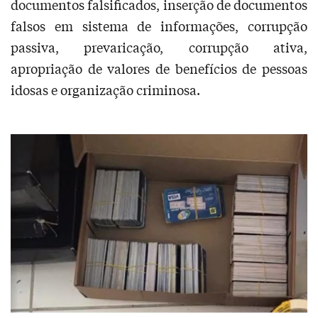
documentos falsificados, inserção de documentos
falsos em sistema de informações, corrupção
passiva, prevaricação, corrupção ativa,
apropriação de valores de benefícios de pessoas
idosas e organização criminosa.