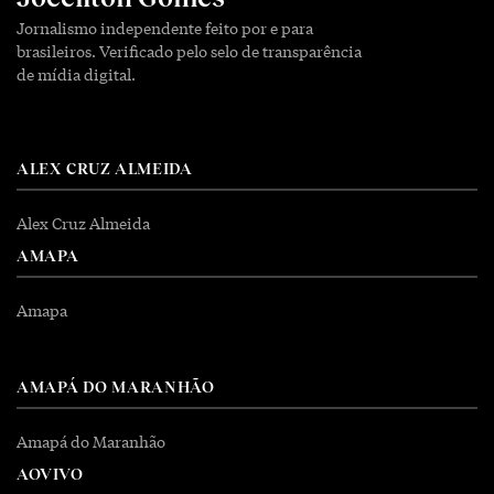
Jornalismo independente feito por e para
brasileiros. Verificado pelo selo de transparência
de mídia digital.
ALEX CRUZ ALMEIDA
Alex Cruz Almeida
AMAPA
Amapa
AMAPÁ DO MARANHÃO
Amapá do Maranhão
AOVIVO