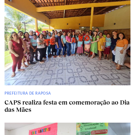
PREFEITURA DE RAPOSA
CAPS realiza festa em comemoração ao Dia
das Mães