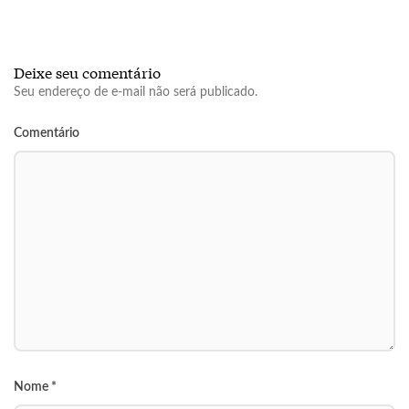
Deixe seu comentário
Seu endereço de e-mail não será publicado.
Comentário
Nome
*