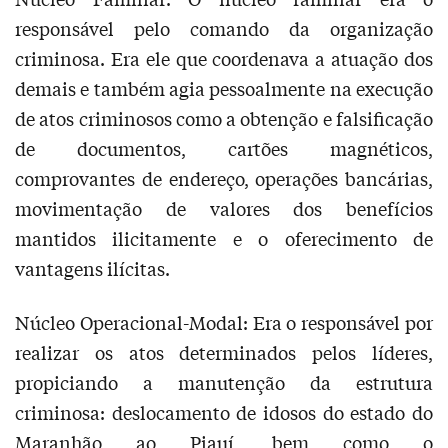
responsável pelo comando da organização
criminosa. Era ele que coordenava a atuação dos
demais e também agia pessoalmente na execução
de atos criminosos como a obtenção e falsificação
de documentos, cartões magnéticos,
comprovantes de endereço, operações bancárias,
movimentação de valores dos benefícios
mantidos ilicitamente e o oferecimento de
vantagens ilícitas.
Núcleo Operacional-Modal: Era o responsável por
realizar os atos determinados pelos líderes,
propiciando a manutenção da estrutura
criminosa: deslocamento de idosos do estado do
Maranhão ao Piauí, bem como o