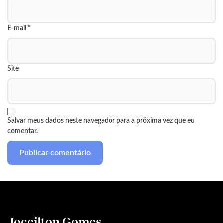
E-mail
*
Site
Salvar meus dados neste navegador para a próxima vez que eu
comentar.
Joceilton Gomes