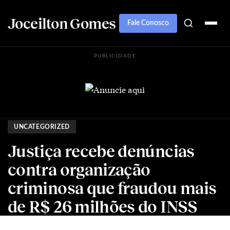
Joceilton Gomes
Fale Conosco
PUBLICIDADE
UNCATEGORIZED
Justiça recebe denúncias
contra organização
criminosa que fraudou mais
de R$ 26 milhões do INSS