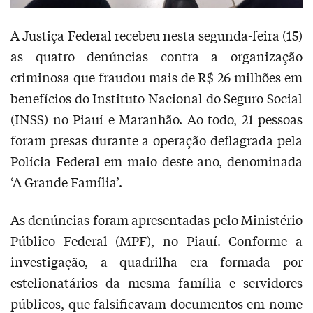
A Justiça Federal recebeu nesta segunda-feira (15)
as quatro denúncias contra a organização
criminosa que fraudou mais de R$ 26 milhões em
benefícios do Instituto Nacional do Seguro Social
(INSS) no Piauí e Maranhão. Ao todo, 21 pessoas
foram presas durante a operação deflagrada pela
Polícia Federal em maio deste ano, denominada
‘A Grande Família’.
As denúncias foram apresentadas pelo Ministério
Público Federal (MPF), no Piauí. Conforme a
investigação, a quadrilha era formada por
estelionatários da mesma família e servidores
públicos, que falsificavam documentos em nome