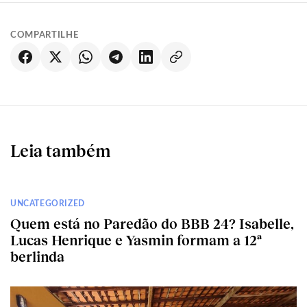
COMPARTILHE
Leia também
UNCATEGORIZED
Quem está no Paredão do BBB 24? Isabelle,
Lucas Henrique e Yasmin formam a 12ª
berlinda