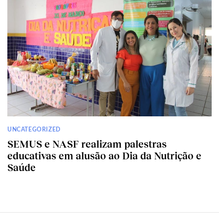
UNCATEGORIZED
SEMUS e NASF realizam palestras
educativas em alusão ao Dia da Nutrição e
Saúde