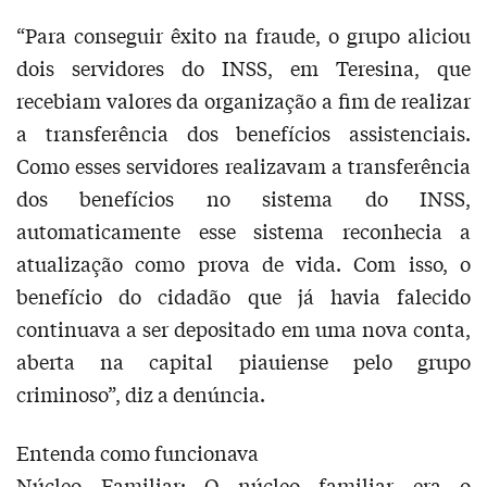
“Para conseguir êxito na fraude, o grupo aliciou
dois servidores do INSS, em Teresina, que
recebiam valores da organização a fim de realizar
a transferência dos benefícios assistenciais.
Como esses servidores realizavam a transferência
dos benefícios no sistema do INSS,
automaticamente esse sistema reconhecia a
atualização como prova de vida. Com isso, o
benefício do cidadão que já havia falecido
continuava a ser depositado em uma nova conta,
aberta na capital piauiense pelo grupo
criminoso”, diz a denúncia.
Entenda como funcionava
Núcleo Familiar: O núcleo familiar era o