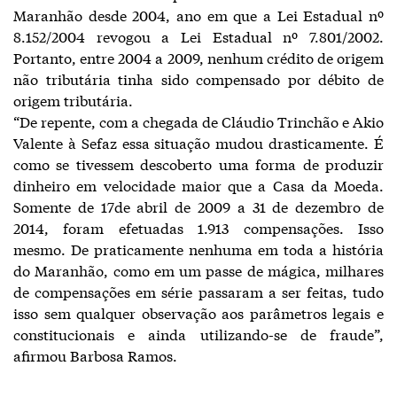
Maranhão desde 2004, ano em que a Lei Estadual nº
8.152/2004 revogou a Lei Estadual nº 7.801/2002.
Portanto, entre 2004 a 2009, nenhum crédito de origem
não tributária tinha sido compensado por débito de
origem tributária.
“De repente, com a chegada de Cláudio Trinchão e Akio
Valente à Sefaz essa situação mudou drasticamente. É
como se tivessem descoberto uma forma de produzir
dinheiro em velocidade maior que a Casa da Moeda.
Somente de 17de abril de 2009 a 31 de dezembro de
2014, foram efetuadas 1.913 compensações. Isso
mesmo. De praticamente nenhuma em toda a história
do Maranhão, como em um passe de mágica, milhares
de compensações em série passaram a ser feitas, tudo
isso sem qualquer observação aos parâmetros legais e
constitucionais e ainda utilizando-se de fraude”,
afirmou Barbosa Ramos.