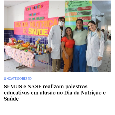
UNCATEGORIZED
SEMUS e NASF realizam palestras
educativas em alusão ao Dia da Nutrição e
Saúde