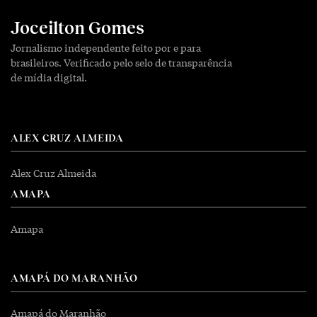
Joceilton Gomes
Jornalismo independente feito por e para
brasileiros. Verificado pelo selo de transparência
de mídia digital.
ALEX CRUZ ALMEIDA
Alex Cruz Almeida
AMAPA
Amapa
AMAPÁ DO MARANHÃO
Amapá do Maranhão