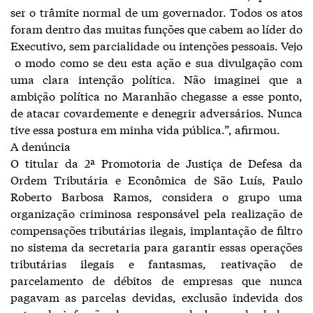
ser o trâmite normal de um governador. Todos os atos
foram dentro das muitas funções que cabem ao líder do
Executivo, sem parcialidade ou intenções pessoais. Vejo
o modo como se deu esta ação e sua divulgação com
uma clara intenção política. Não imaginei que a
ambição política no Maranhão chegasse a esse ponto,
de atacar covardemente e denegrir adversários. Nunca
tive essa postura em minha vida pública.”, afirmou.
A denúncia
O titular da 2ª Promotoria de Justiça de Defesa da
Ordem Tributária e Econômica de São Luís, Paulo
Roberto Barbosa Ramos, considera o grupo uma
organização criminosa responsável pela realização de
compensações tributárias ilegais, implantação de filtro
no sistema da secretaria para garantir essas operações
tributárias ilegais e fantasmas, reativação de
parcelamento de débitos de empresas que nunca
pagavam as parcelas devidas, exclusão indevida dos