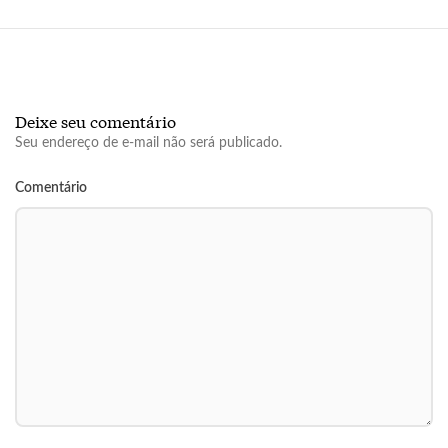
Deixe seu comentário
Seu endereço de e-mail não será publicado.
Comentário