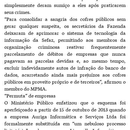
simplesmente deram sumiço a eles após praticarem
seus crimes.
“Para consolidar a sangria dos cofres públicos sem
gerar qualquer suspeita, os secretários da Fazenda
deixaram de aprimorar o sistema de tecnologia da
informação da Sefaz, permitindo aos membros da
organização criminosa reativar frequentemente
parcelamento de débitos de empresas que nunca
pagavam as parcelas devidas e, ao mesmo tempo,
excluir indevidamente autos de infração do banco de
dados, acarretando ainda mais prejuízos aos cofres
públicos em proveito próprio e de terceiros”, afirmou o
membro do MPMA.
“Permuta” de empresas
O Ministério Público enfatizou que o esquema foi
aperfeiçoado a partir de 15 de outubro de 2013 quando
a empresa Auriga Informática e Serviços Ltda foi
formalmente substituída em “um nebuloso processo