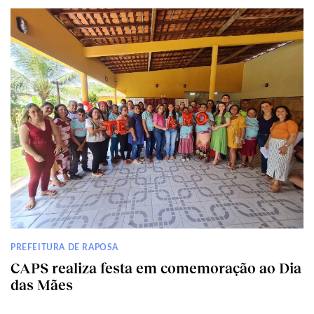
PREFEITURA DE RAPOSA
CAPS realiza festa em comemoração ao Dia
das Mães