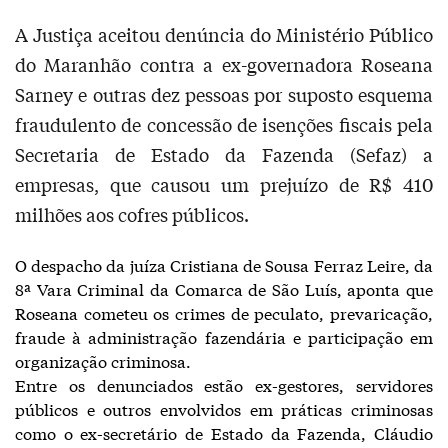
A Justiça aceitou denúncia do Ministério Público
do Maranhão contra a ex-governadora Roseana
Sarney e outras dez pessoas por suposto esquema
fraudulento de concessão de isenções fiscais pela
Secretaria de Estado da Fazenda (Sefaz) a
empresas, que causou um prejuízo de R$ 410
milhões aos cofres públicos.
O despacho da juíza Cristiana de Sousa Ferraz Leire, da
8ª Vara Criminal da Comarca de São Luís, aponta que
Roseana cometeu os crimes de peculato, prevaricação,
fraude à administração fazendária e participação em
organização criminosa.
Entre os denunciados estão ex-gestores, servidores
públicos e outros envolvidos em práticas criminosas
como o ex-secretário de Estado da Fazenda, Cláudio