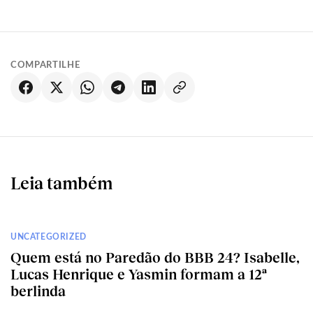
COMPARTILHE
Leia também
UNCATEGORIZED
Quem está no Paredão do BBB 24? Isabelle,
Lucas Henrique e Yasmin formam a 12ª
berlinda