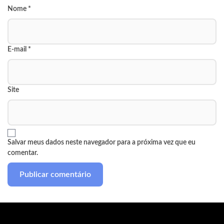
Nome
*
E-mail
*
Site
Salvar meus dados neste navegador para a próxima vez que eu
comentar.