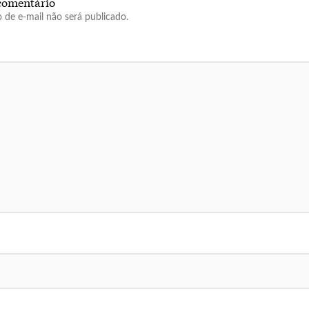
comentário
 de e-mail não será publicado.