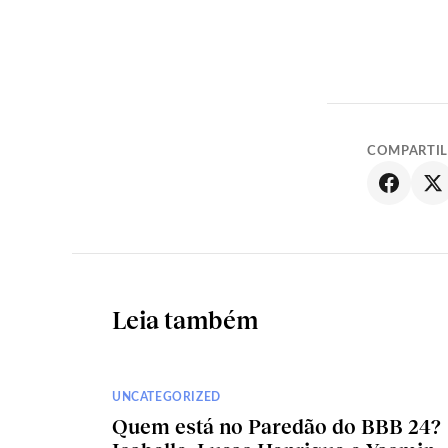
COMPARTI
Leia também
UNCATEGORIZED
Quem está no Paredão do BBB 24?