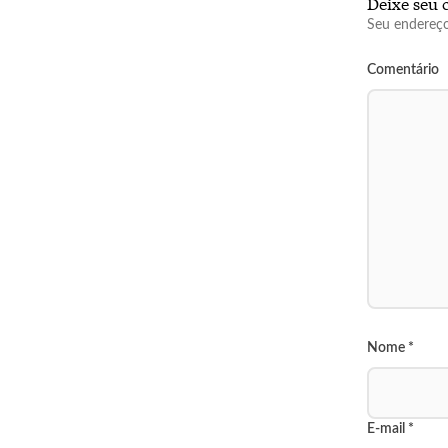
Deixe seu 
Seu endereço
Comentário
Nome
*
E-mail
*