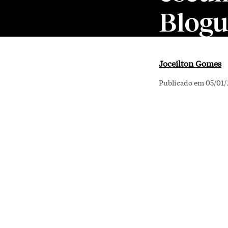
Blogu
Joceilton Gomes
Publicado em 05/01/