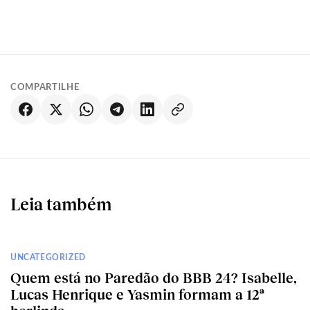
COMPARTILHE
Leia também
UNCATEGORIZED
Quem está no Paredão do BBB 24? Isabelle,
Lucas Henrique e Yasmin formam a 12ª