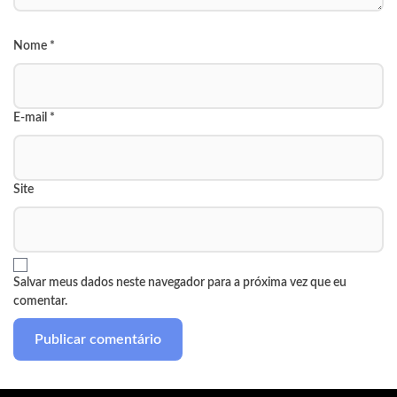
Nome
*
E-mail
*
Site
Salvar meus dados neste navegador para a próxima vez que eu
comentar.