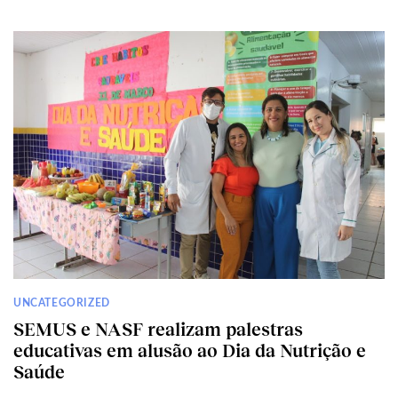
UNCATEGORIZED
SEMUS e NASF realizam palestras
educativas em alusão ao Dia da Nutrição e
Saúde