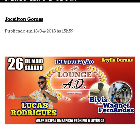
Joceilton Gomes
Publicado em 18/04/2018 às 15h59