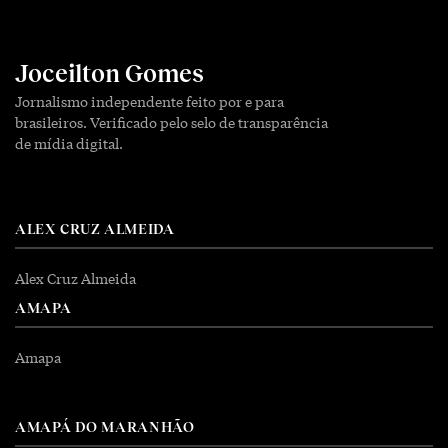
Joceilton Gomes
Jornalismo independente feito por e para
brasileiros. Verificado pelo selo de transparência
de mídia digital.
ALEX CRUZ ALMEIDA
Alex Cruz Almeida
AMAPA
Amapa
AMAPÁ DO MARANHÃO