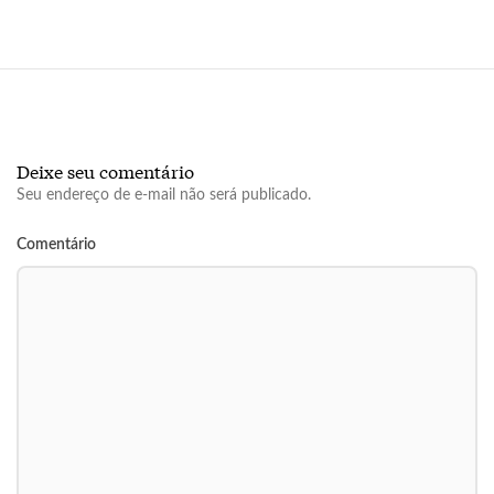
Deixe seu comentário
Seu endereço de e-mail não será publicado.
Comentário