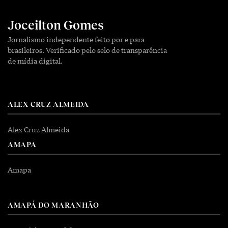
Joceilton Gomes
Jornalismo independente feito por e para
brasileiros. Verificado pelo selo de transparência
de mídia digital.
ALEX CRUZ ALMEIDA
Alex Cruz Almeida
AMAPA
Amapa
AMAPÁ DO MARANHÃO