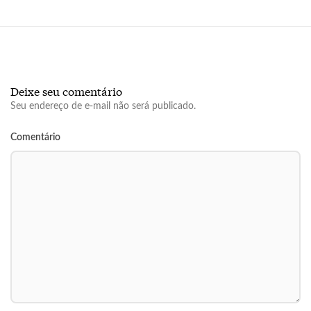
Deixe seu comentário
Seu endereço de e-mail não será publicado.
Comentário