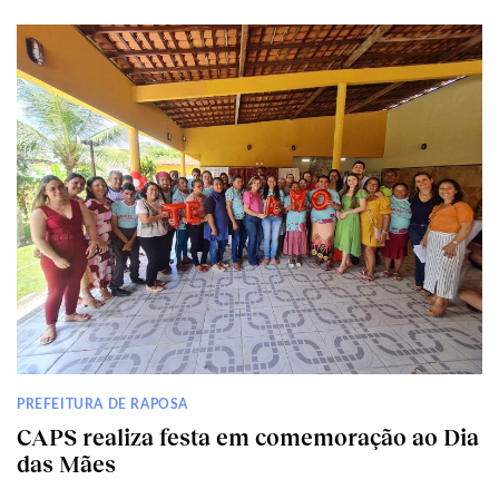
PREFEITURA DE RAPOSA
CAPS realiza festa em comemoração ao Dia
das Mães