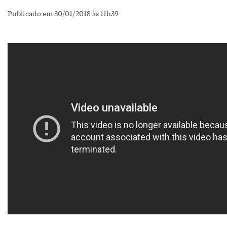
Publicado em 30/01/2018 às 11h39