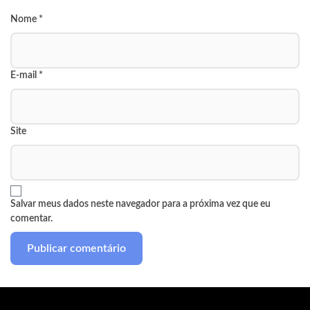
Nome
*
E-mail
*
Site
Salvar meus dados neste navegador para a próxima vez que eu
comentar.