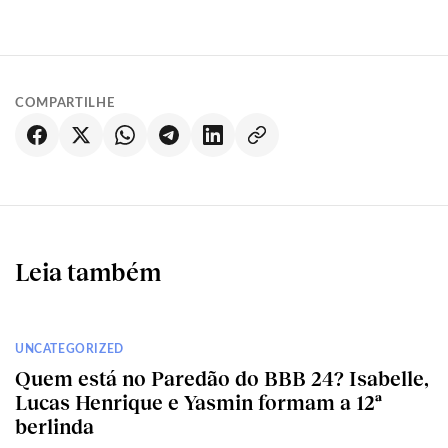
COMPARTILHE
Leia também
UNCATEGORIZED
Quem está no Paredão do BBB 24? Isabelle,
Lucas Henrique e Yasmin formam a 12ª
berlinda