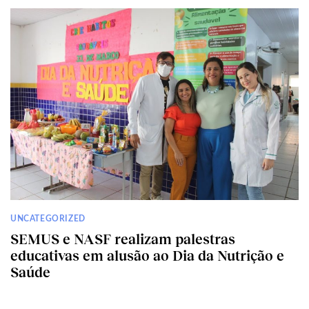
UNCATEGORIZED
SEMUS e NASF realizam palestras
educativas em alusão ao Dia da Nutrição e
Saúde