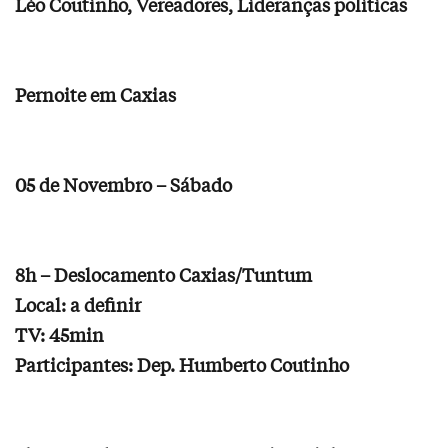
Léo Coutinho, Vereadores, Lideranças políticas
Pernoite em Caxias
05 de Novembro – Sábado
8h – Deslocamento Caxias/Tuntum
Local: a definir
TV: 45min
Participantes: Dep. Humberto Coutinho