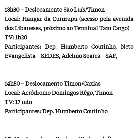
13h30 – Deslocamento São Luís/Timon
Local: Hangar da Cururupu (acesso pela avenida
dos Libaneses, próximo ao Terminal Tam Cargo)
TV: 1h20
Participantes: Dep. Humberto Coutinho, Neto
Evangelista – SEDES, Adelmo Soares – SAF,
14h50 – Deslocamento Timon/Caxias
Local: Aeródromo Domingos Rêgo, Timon
TV: 17 min
Participantes: Dep. Humberto Coutinho