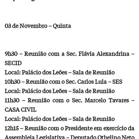
03 de Novembro – Quinta
9h30 – Reunião com a Sec. Flávia Alexandrina –
SECID
Local: Palácio dos Leões – Sala de Reunião
10h30 – Reunião com o Sec. Carlos Lula – SES
Local: Palácio dos Leões – Sala de Reunião
11h30 – Reunião com o Sec. Marcelo Tavares –
CASA CIVIL
Local: Palácio dos Leões – Sala de Reunião
12h15 – Reunião com o Presidente em exercício da
Assembleia Legislativa – Deputado Othelino Neto