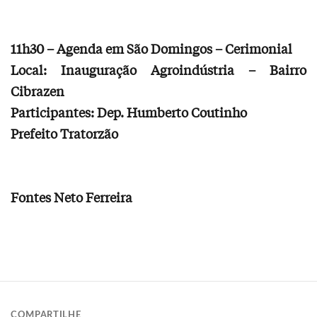
11h30 – Agenda em São Domingos – Cerimonial
Local: Inauguração Agroindústria – Bairro
Cibrazen
Participantes: Dep. Humberto Coutinho
Prefeito Tratorzão
Fontes Neto Ferreira
COMPARTILHE