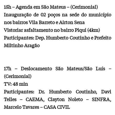
15h – Agenda em São Mateus – (Cerimonial)
Inauguração de 02 poços na sede do município
nos bairros Vila Barreto e Airton Sena
Vistoriar asfaltamento no bairro Piqui (4km)
Participantes: Dep. Humberto Coutinho e Prefeito
Miltinho Aragão
17h – Deslocamento São Mateus/São Luís –
(Cerimonial)
TV: 48 min
Participantes: Dr. Humberto Coutinho, Davi
Telles – CAEMA, Clayton Noleto – SINFRA,
Marcelo Tavares – CASA CIVIL