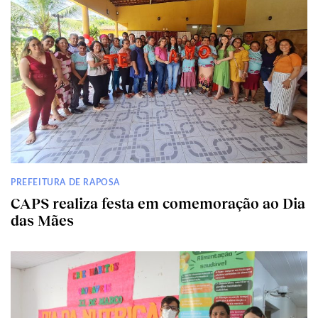
PREFEITURA DE RAPOSA
CAPS realiza festa em comemoração ao Dia
das Mães