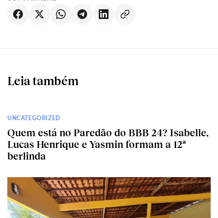
Leia também
UNCATEGORIZED
Quem está no Paredão do BBB 24? Isabelle,
Lucas Henrique e Yasmin formam a 12ª
berlinda