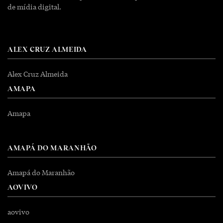
de mídia digital.
ALEX CRUZ ALMEIDA
Alex Cruz Almeida
AMAPA
Amapa
AMAPÁ DO MARANHÃO
Amapá do Maranhão
AOVIVO
aovivo