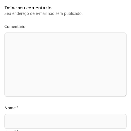
Deixe seu comentário
Seu endereço de e-mail não será publicado.
Comentário
Nome
*