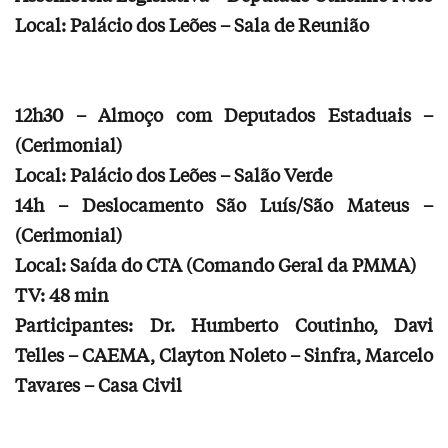
Local: Palácio dos Leões – Sala de Reunião
12h30 – Almoço com Deputados Estaduais –
(Cerimonial)
Local: Palácio dos Leões – Salão Verde
14h – Deslocamento São Luís/São Mateus –
(Cerimonial)
Local: Saída do CTA (Comando Geral da PMMA)
TV: 48 min
Participantes: Dr. Humberto Coutinho, Davi
Telles – CAEMA, Clayton Noleto – Sinfra, Marcelo
Tavares – Casa Civil