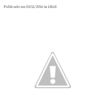
Publicado em 03/11/2016 às 13h18