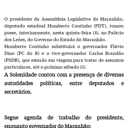
O presidente da Assembleia Legislativa do Maranhão,
deputado estadual Humberto Coutinho (PDT), tomou
posse, interinamente, nesta quinta-feira (3), no Palácio
dos Leões, do Governo do Estado do Maranhão.
Humberto Coutinho substituirá o governador Flávio
Dino (PC do B) e o vice-governador Carlos Brandão
(PSDB), que estarão em viagem para tratar de assuntos
particulares, até o próximo sábado (5).
A Solenidade contou com a presença de diversas
autoridades políticas, entre deputados e
secretários.
Segue agenda de trabalho do presidente,
enquanto governador do Maranhão: