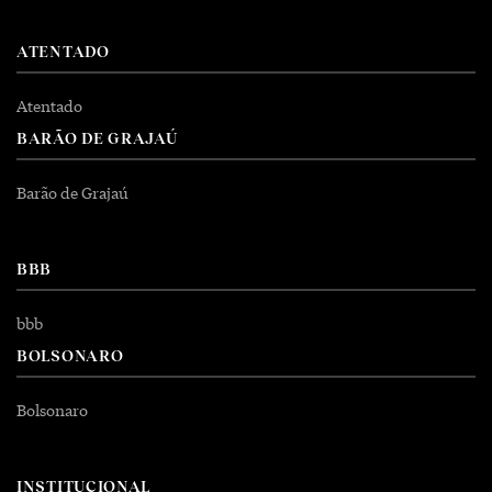
ATENTADO
Atentado
BARÃO DE GRAJAÚ
Barão de Grajaú
BBB
bbb
BOLSONARO
Bolsonaro
INSTITUCIONAL