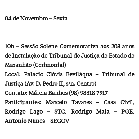
04 de Novembro – Sexta
10h – Sessão Solene Comemorativa aos 203 anos
de Instalação do Tribunal de Justiça do Estado do
Maranhão (Cerimonial)
Local: Palácio Clóvis Beviláqua – Tribunal de
Justiça (Av. D. Pedro II, s/n. Centro)
Contato: Márcia Banhos (98) 98818-7917
Participantes: Marcelo Tavares – Casa Civil,
Rodrigo Lago – STC, Rodrigo Maia – PGE,
Antonio Nunes – SEGOV