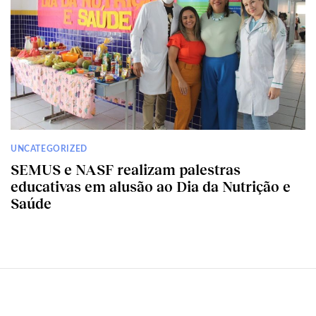
UNCATEGORIZED
SEMUS e NASF realizam palestras
educativas em alusão ao Dia da Nutrição e
Saúde