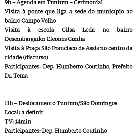
9h – Agenda em Tuntum – Cerimonial
Visita à ponte que liga a sede do município ao
bairro Campo Velho
Visita à escola Gilsa Leda no bairro
Desembargador Cleones Cunha
Visita à Praça São Francisco de Assis no centro da
cidade (discurso)
Participantes: Dep. Humberto Coutinho, Prefeito
Dr. Tema
11h – Deslocamento Tuntum/São Domingos
Local: a definir
TV: 14min
Participantes: Dep. Humberto Coutinho