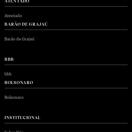
ATENTADO
Atentado
BARÃO DE GRAJAÚ
Barão de Grajaú
BBB
bbb
BOLSONARO
Bolsonaro
INSTITUCIONAL