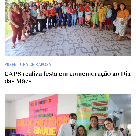
PREFEITURA DE RAPOSA
CAPS realiza festa em comemoração ao Dia
das Mães