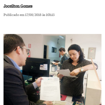
Joceilton Gomes
Publicado em 17/08/2018 às 10h15