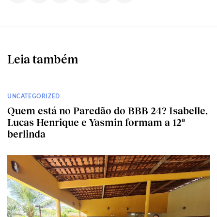
Leia também
UNCATEGORIZED
Quem está no Paredão do BBB 24? Isabelle,
Lucas Henrique e Yasmin formam a 12ª
berlinda