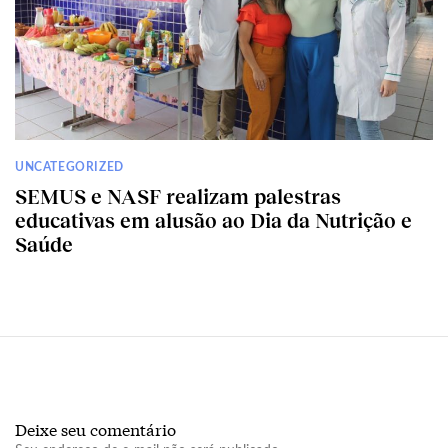
UNCATEGORIZED
SEMUS e NASF realizam palestras
educativas em alusão ao Dia da Nutrição e
Saúde
Deixe seu comentário