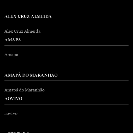
ALEX CRUZ ALMEIDA
Alex Cruz Almeida
AMAPA
Amapa
AMAPÁ DO MARANHÃO
Amapá do Maranhão
AOVIVO
aovivo