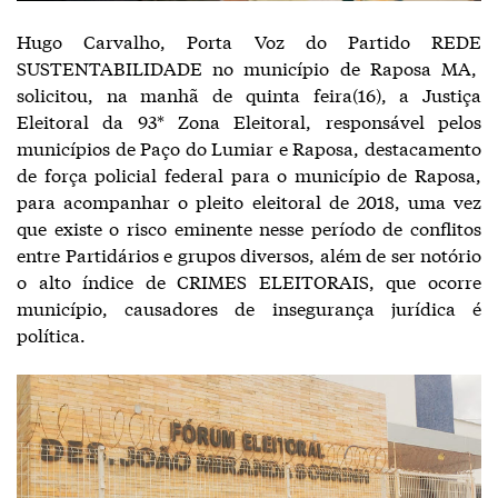
Hugo Carvalho, Porta Voz do Partido REDE
SUSTENTABILIDADE no município de Raposa MA,
solicitou, na manhã de quinta feira(16), a Justiça
Eleitoral da 93* Zona Eleitoral, responsável pelos
municípios de Paço do Lumiar e Raposa, destacamento
de força policial federal para o município de Raposa,
para acompanhar o pleito eleitoral de 2018, uma vez
que existe o risco eminente nesse período de conflitos
entre Partidários e grupos diversos, além de ser notório
o alto índice de CRIMES ELEITORAIS, que ocorre
município, causadores de insegurança jurídica é
política.