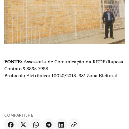
FONTE:
Assessoria de Comunicação da REDE/Raposa.
Contato 9.8895-7988
Protocolo Eletrônico/ 10020/2018. 93* Zona Eleitoral
COMPARTILHE