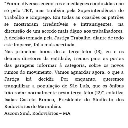
“Foram diversos encontros e mediações conduzidas não
só pelo TRT, mas também pela Superintendência do
Trabalho e Emprego. Em todas as ocasiões os patrões
se mostraram irredutíveis e intransigentes, na
discussão de um acordo mais digno aos trabalhadores.
A decisão tomada pela Justiça Trabalho, diante de todo
este impasse, foi a mais acertada.
Nas primeiras horas desta terça-feira (13), eu e os
demais diretores da entidade, iremos para as portas
das garagens informar à categoria, sobre os novos
rumos do movimento. Vamos aguardar agora, o que a
Justiça irá decidir. Por enquanto, queremos
tranquilizar a população de São Luís, que os ônibus
irão rodar normalmente nesta terça-feira (13)”, enfatiza
Isaias Castelo Branco, Presidente do Sindicato dos
Rodoviários do Maranhão.
Ascom Sind. Rodoviários – MA