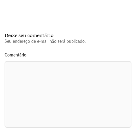
Deixe seu comentário
Seu endereço de e-mail não será publicado.
Comentário