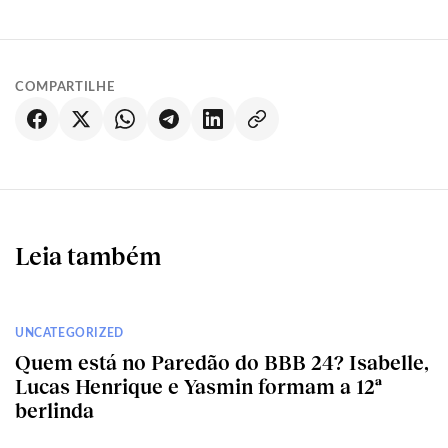
COMPARTILHE
Leia também
UNCATEGORIZED
Quem está no Paredão do BBB 24? Isabelle,
Lucas Henrique e Yasmin formam a 12ª
berlinda