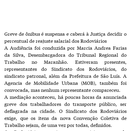
Greve de ônibus é suspensa e caberá à Justiça decidir o
percentual de reajuste salarial dos Rodoviários
A Audiência foi conduzida por Marcia Andrea Farias
da Silva, Desembargadora do Tribunal Regional do
Trabalho no Maranhão. Estiveram presentes,
representantes do Sindicato dos Rodoviários, do
sindicato patronal, além da Prefeitura de São Luís. A
Agencia de Mobilidade Urbana (MOB), também foi
convocada, mas nenhum representante compareceu.
A mediação aconteceu, há poucas horas da anunciada
greve dos trabalhadores do transporte público, ser
deflagrada na cidade. O Sindicato dos Rodoviários
exige, que os itens da nova Convenção Coletiva de
Trabalho sejam, de uma vez por todas, definidos.