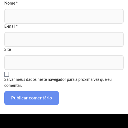
Nome
*
E-mail
*
Site
Salvar meus dados neste navegador para a próxima vez que eu
comentar.