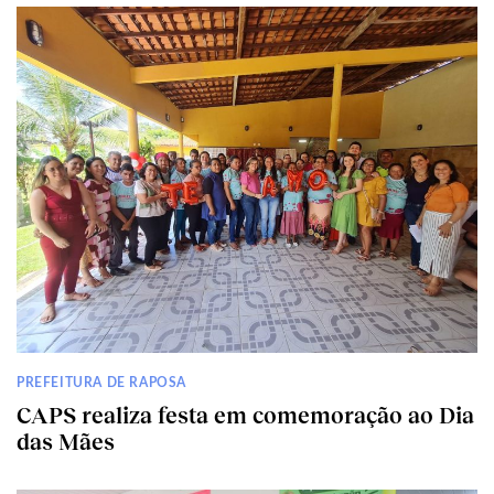
PREFEITURA DE RAPOSA
CAPS realiza festa em comemoração ao Dia
das Mães