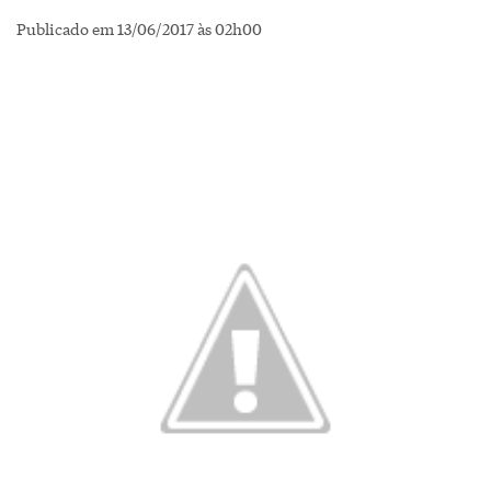
Publicado em 13/06/2017 às 02h00