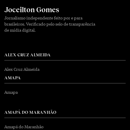
Joceilton Gomes
Jornalismo independente feito por e para
brasileiros. Verificado pelo selo de transparência
de mídia digital.
ALEX CRUZ ALMEIDA
Alex Cruz Almeida
AMAPA
Amapa
AMAPÁ DO MARANHÃO
Amapá do Maranhão