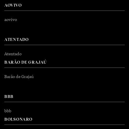
AOVIVO
aovivo
ATENTADO
Atentado
BARÃO DE GRAJAÚ
Barão de Grajaú
BBB
bbb
BOLSONARO