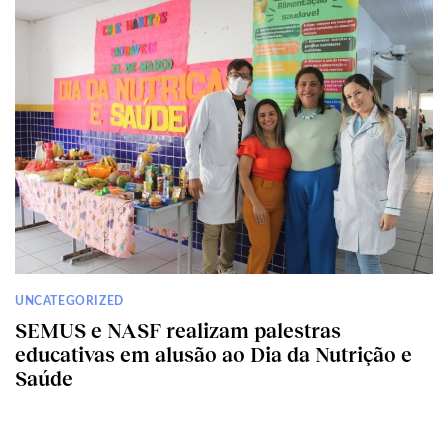
UNCATEGORIZED
SEMUS e NASF realizam palestras
educativas em alusão ao Dia da Nutrição e
Saúde