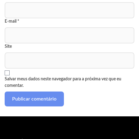
E-mail
*
Site
Salvar meus dados neste navegador para a próxima vez que eu
comentar.