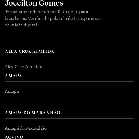
Joceilton Gomes
Jornalismo independente feito por e para
brasileiros. Verificado pelo selo de transparência
de mídia digital.
ALEX CRUZ ALMEIDA
Alex Cruz Almeida
AMAPA
Amapa
AMAPÁ DO MARANHÃO
Amapá do Maranhão
AOVIVO