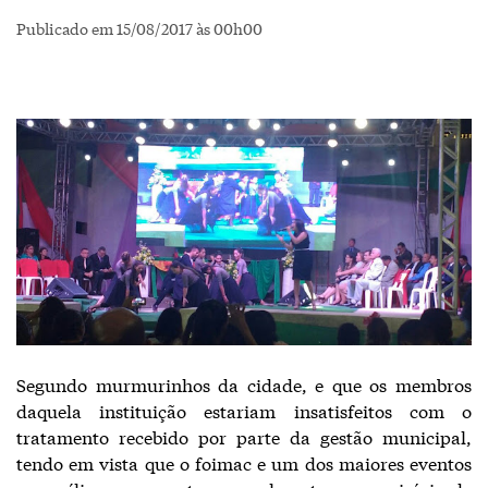
Publicado em 15/08/2017 às 00h00
Segundo murmurinhos da cidade, e que os membros
daquela instituição estariam insatisfeitos com o
tratamento recebido por parte da gestão municipal,
tendo em vista que o foimac e um dos maiores eventos