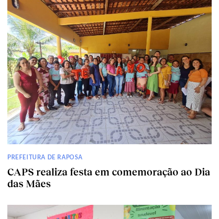
PREFEITURA DE RAPOSA
CAPS realiza festa em comemoração ao Dia
das Mães