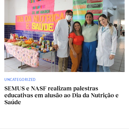
UNCATEGORIZED
SEMUS e NASF realizam palestras
educativas em alusão ao Dia da Nutrição e
Saúde