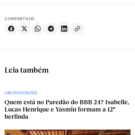
COMPARTILHE
Leia também
UNCATEGORIZED
Quem está no Paredão do BBB 24? Isabelle,
Lucas Henrique e Yasmin formam a 12ª
berlinda