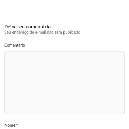
Deixe seu comentário
Seu endereço de e-mail não será publicado.
Comentário
Nome
*