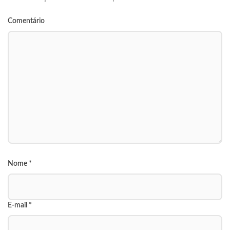
Comentário
Nome
*
E-mail
*