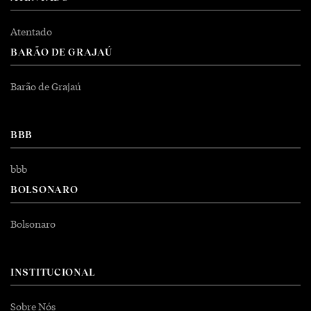
Atentado
BARÃO DE GRAJAÚ
Barão de Grajaú
BBB
bbb
BOLSONARO
Bolsonaro
INSTITUCIONAL
Sobre Nós