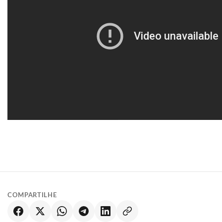
COMPARTILHE