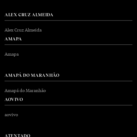
ALEX CRUZ ALMEIDA
Alex Cruz Almeida
AMAPA
Amapa
AMAPÁ DO MARANHÃO
Amapá do Maranhão
AOVIVO
aovivo
ATENTADO