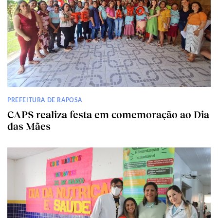
PREFEITURA DE RAPOSA
CAPS realiza festa em comemoração ao Dia
das Mães