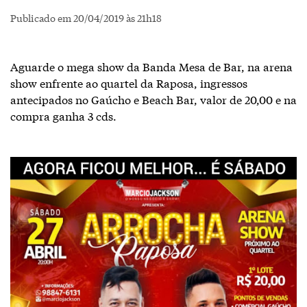
Publicado em 20/04/2019 às 21h18
Aguarde o mega show da Banda Mesa de Bar, na arena
show enfrente ao quartel da Raposa, ingressos
antecipados no Gaúcho e Beach Bar, valor de 20,00 e na
compra ganha 3 cds.