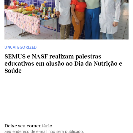
UNCATEGORIZED
SEMUS e NASF realizam palestras
educativas em alusão ao Dia da Nutrição e
Saúde
Deixe seu comentário
Seu endereço de e-mail não será publicado.