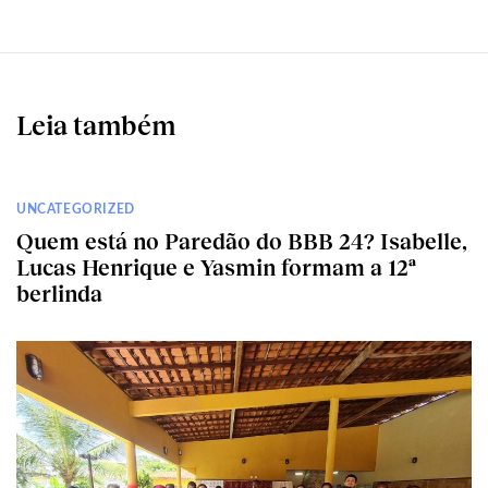
Leia também
UNCATEGORIZED
Quem está no Paredão do BBB 24? Isabelle,
Lucas Henrique e Yasmin formam a 12ª
berlinda