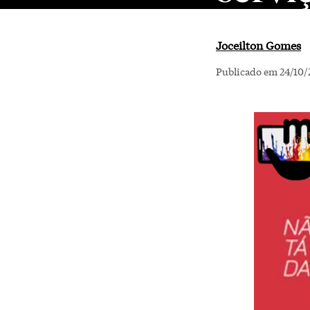
Joceilton Gomes
Publicado em 24/10/