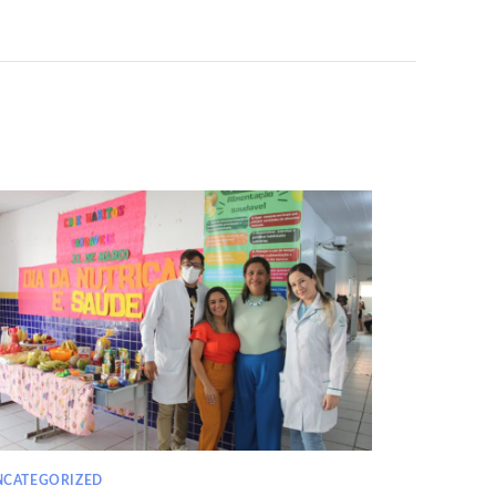
NCATEGORIZED