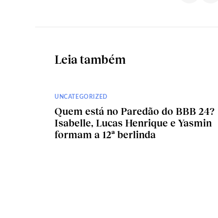
Leia também
UNCATEGORIZED
Quem está no Paredão do BBB 24?
Isabelle, Lucas Henrique e Yasmin
formam a 12ª berlinda