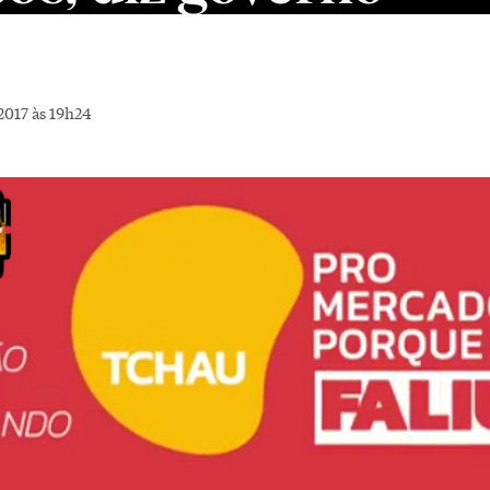
2017 às 19h24