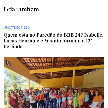
Leia também
UNCATEGORIZED
Quem está no Paredão do BBB 24? Isabelle,
Lucas Henrique e Yasmin formam a 12ª
berlinda