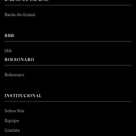
Barão de Grajaú
BBB
bbb
BOLSONARO
Bolsonaro
INSTITUCIONAL
Sobre Nós
Equipe
Contato