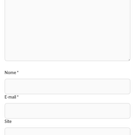
Nome
*
E-mail
*
Site