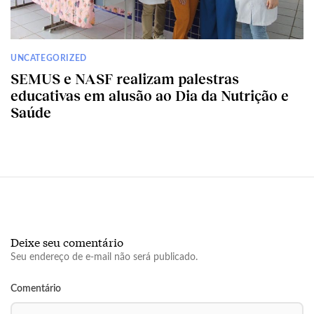
UNCATEGORIZED
SEMUS e NASF realizam palestras
educativas em alusão ao Dia da Nutrição e
Saúde
Deixe seu comentário
Seu endereço de e-mail não será publicado.
Comentário