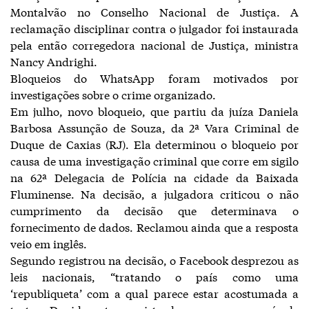
Montalvão no Conselho Nacional de Justiça. A
reclamação disciplinar contra o julgador foi instaurada
pela então corregedora nacional de Justiça, ministra
Nancy Andrighi.
Bloqueios do WhatsApp foram motivados por
investigações sobre o crime organizado.
Em julho, novo bloqueio, que partiu da juíza Daniela
Barbosa Assunção de Souza, da 2ª Vara Criminal de
Duque de Caxias (RJ). Ela determinou o bloqueio por
causa de uma investigação criminal que corre em sigilo
na 62ª Delegacia de Polícia na cidade da Baixada
Fluminense. Na decisão, a julgadora criticou o não
cumprimento da decisão que determinava o
fornecimento de dados. Reclamou ainda que a resposta
veio em inglês.
Segundo registrou na decisão, o Facebook desprezou as
leis nacionais, “tratando o país como uma
‘republiqueta’ com a qual parece estar acostumada a