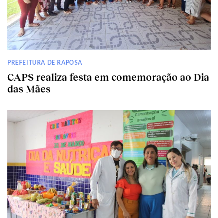
PREFEITURA DE RAPOSA
CAPS realiza festa em comemoração ao Dia
das Mães