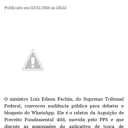
Publicado em 03/11/2016 às 23h53
O ministro Luiz Edson Fachin, do Supremo Tribunal
Federal, convocou audiência pública para debater o
bloqueio do WhatsApp. Ele é o relator da Arguição de
Preceito Fundamental 403, movida pelo PPS e que
discute as suspensões do aplicativo de troca de