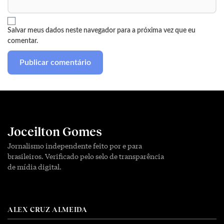
Salvar meus dados neste navegador para a próxima vez que eu
comentar.
Joceilton Gomes
Jornalismo independente feito por e para
brasileiros. Verificado pelo selo de transparência
de mídia digital.
ALEX CRUZ ALMEIDA