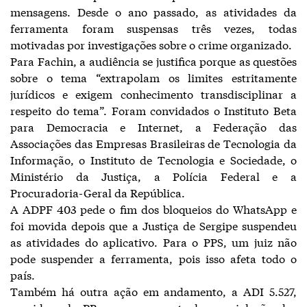
mensagens. Desde o ano passado, as atividades da
ferramenta foram suspensas três vezes, todas
motivadas por investigações sobre o crime organizado.
Para Fachin, a audiência se justifica porque as questões
sobre o tema “extrapolam os limites estritamente
jurídicos e exigem conhecimento transdisciplinar a
respeito do tema”. Foram convidados o Instituto Beta
para Democracia e Internet, a Federação das
Associações das Empresas Brasileiras de Tecnologia da
Informação, o Instituto de Tecnologia e Sociedade, o
Ministério da Justiça, a Polícia Federal e a
Procuradoria-Geral da República.
A ADPF 403 pede o fim dos bloqueios do WhatsApp e
foi movida depois que a Justiça de Sergipe suspendeu
as atividades do aplicativo. Para o PPS, um juiz não
pode suspender a ferramenta, pois isso afeta todo o
país.
Também há outra ação em andamento, a ADI 5.527,