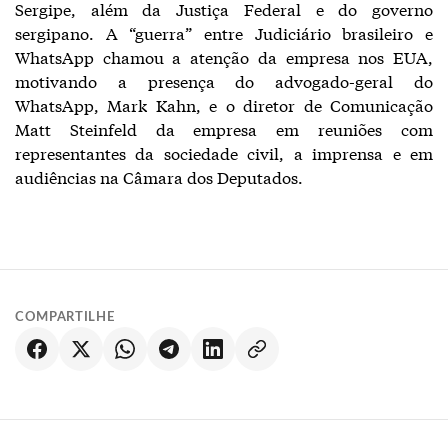
Sergipe, além da Justiça Federal e do governo
sergipano. A “guerra” entre Judiciário brasileiro e
WhatsApp chamou a atenção da empresa nos EUA,
motivando a presença do advogado-geral do
WhatsApp, Mark Kahn, e o diretor de Comunicação
Matt Steinfeld da empresa em reuniões com
representantes da sociedade civil, a imprensa e em
audiências na Câmara dos Deputados.
COMPARTILHE