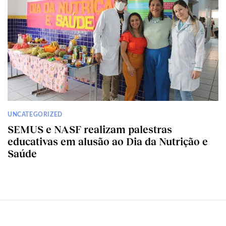
UNCATEGORIZED
SEMUS e NASF realizam palestras
educativas em alusão ao Dia da Nutrição e
Saúde