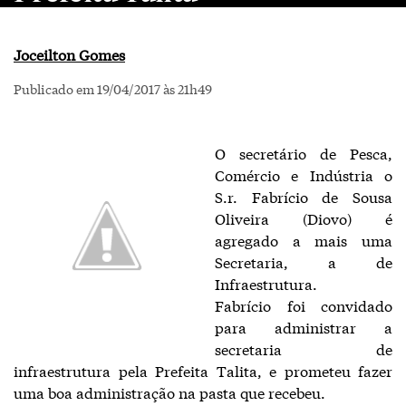
Joceilton Gomes
Publicado em 19/04/2017 às 21h49
O secretário de Pesca,
Comércio e Indústria o
S.r. Fabrício de Sousa
Oliveira (Diovo) é
agregado a mais uma
Secretaria, a de
Infraestrutura.
Fabrício foi convidado
para administrar a
secretaria de
infraestrutura pela Prefeita Talita, e prometeu fazer
uma boa administração na pasta que recebeu.