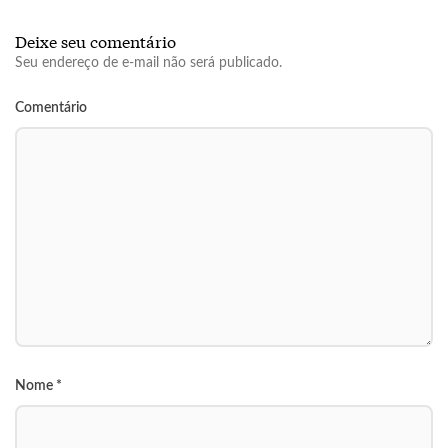
Deixe seu comentário
Seu endereço de e-mail não será publicado.
Comentário
Nome
*