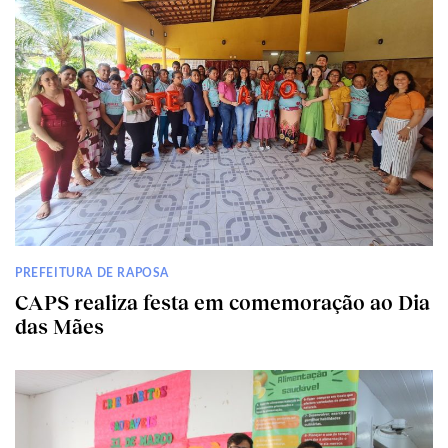
PREFEITURA DE RAPOSA
CAPS realiza festa em comemoração ao Dia
das Mães