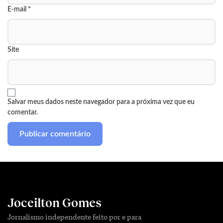
E-mail
*
Site
Salvar meus dados neste navegador para a próxima vez que eu
comentar.
Joceilton Gomes
Jornalismo independente feito por e para