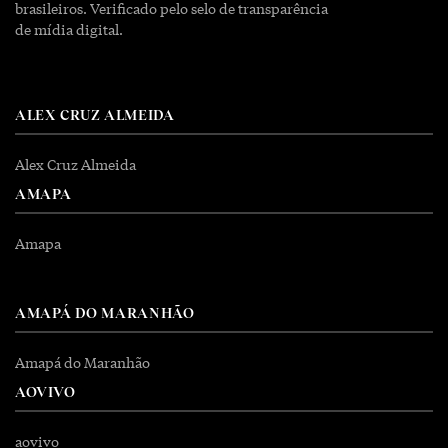
brasileiros. Verificado pelo selo de transparência
de mídia digital.
ALEX CRUZ ALMEIDA
Alex Cruz Almeida
AMAPA
Amapa
AMAPÁ DO MARANHÃO
Amapá do Maranhão
AOVIVO
aovivo