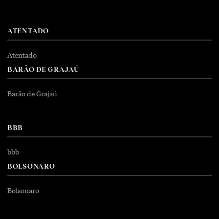
ATENTADO
Atentado
BARÃO DE GRAJAÚ
Barão de Grajaú
BBB
bbb
BOLSONARO
Bolsonaro