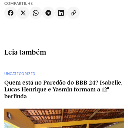
COMPARTILHE
Leia também
UNCATEGORIZED
Quem está no Paredão do BBB 24? Isabelle,
Lucas Henrique e Yasmin formam a 12ª
berlinda