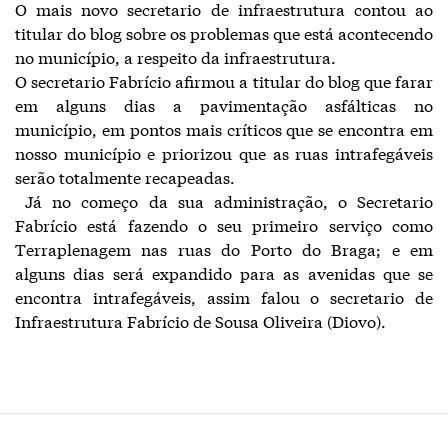
O mais novo secretario de infraestrutura contou ao
titular do blog sobre os problemas que está acontecendo
no município, a respeito da infraestrutura.
O secretario Fabrício afirmou a titular do blog que farar
em alguns dias a pavimentação asfálticas no
município, em pontos mais críticos que se encontra em
nosso município e priorizou que as ruas intrafegáveis
serão totalmente recapeadas.
Já no começo da sua administração, o Secretario
Fabrício está fazendo o seu primeiro serviço como
Terraplenagem nas ruas do Porto do Braga; e em
alguns dias será expandido para as avenidas que se
encontra intrafegáveis, assim falou o secretario de
Infraestrutura Fabrício de Sousa Oliveira (Diovo).