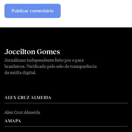
Joceilton Gomes
Jornalismo independente feito por e para
brasileiros. Verificado pelo selo de transparência
de mídia digital.
ALEX CRUZ ALMEIDA
Alex Cruz Almeida
AMAPA