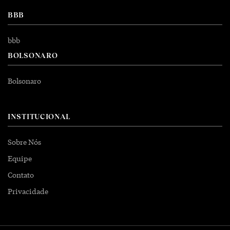
BBB
bbb
BOLSONARO
Bolsonaro
INSTITUCIONAL
Sobre Nós
Equipe
Contato
Privacidade