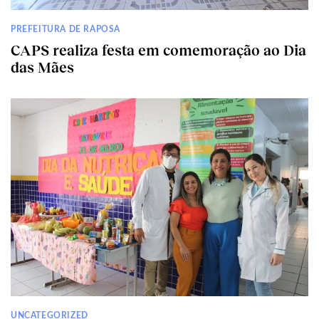
PREFEITURA DE RAPOSA
CAPS realiza festa em comemoração ao Dia
das Mães
UNCATEGORIZED