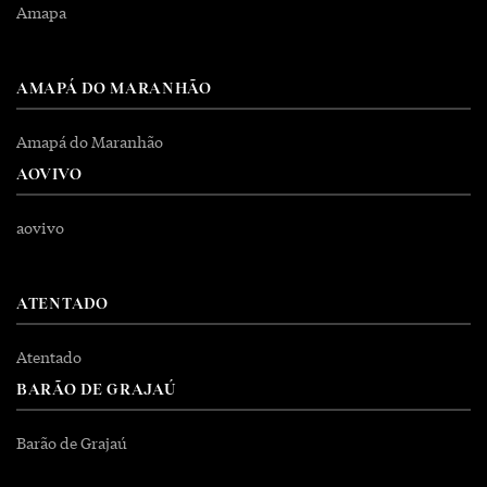
Amapa
AMAPÁ DO MARANHÃO
Amapá do Maranhão
AOVIVO
aovivo
ATENTADO
Atentado
BARÃO DE GRAJAÚ
Barão de Grajaú