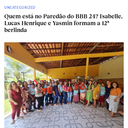
UNCATEGORIZED
Quem está no Paredão do BBB 24? Isabelle,
Lucas Henrique e Yasmin formam a 12ª
berlinda