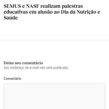
SEMUS e NASF realizam palestras
educativas em alusão ao Dia da Nutrição e
Saúde
Deixe seu comentário
Seu endereço de e-mail não será publicado.
Comentário