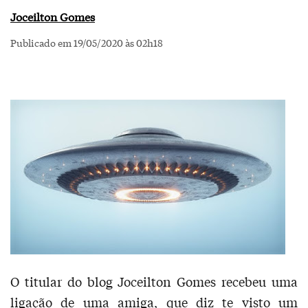
Joceilton Gomes
Publicado em 19/05/2020 às 02h18
O titular do blog Joceilton Gomes recebeu uma
ligação de uma amiga, que diz te visto um