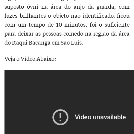
suposto óvni na área do anjo da guarda, com
luzes brilhantes o objeto não identificado, ficou
com um tempo de 10 minutos, foi o suficiente
para deixar as pessoas comedo na região da área
do Itaqui Bacanga em São Luís.
Veja o Vídeo Abaixo: