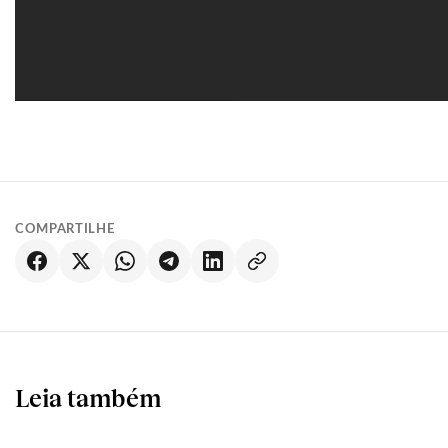
COMPARTILHE
Leia também