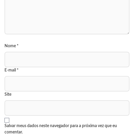
Nome
*
E-mail
*
Site
Salvar meus dados neste navegador para a próxima vez que eu
comentar.