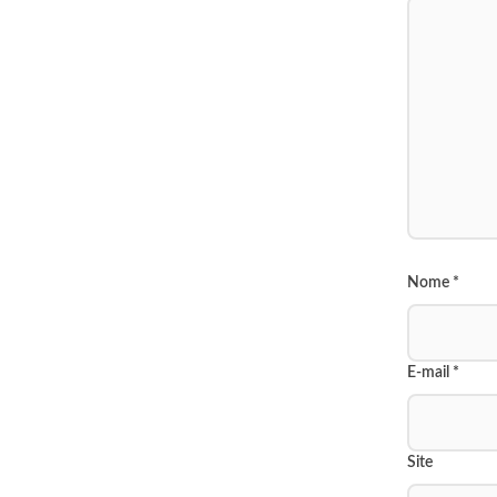
Nome
*
E-mail
*
Site