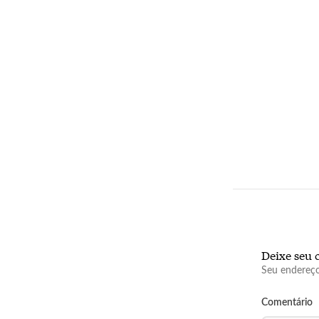
Deixe seu 
Seu endereço
Comentário