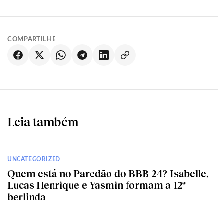
COMPARTILHE
Leia também
UNCATEGORIZED
Quem está no Paredão do BBB 24? Isabelle,
Lucas Henrique e Yasmin formam a 12ª
berlinda