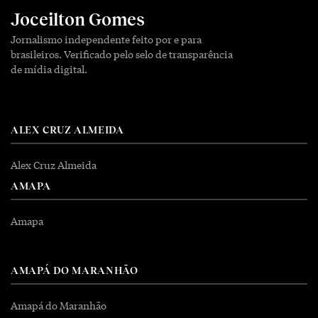
Joceilton Gomes
Jornalismo independente feito por e para
brasileiros. Verificado pelo selo de transparência
de mídia digital.
ALEX CRUZ ALMEIDA
Alex Cruz Almeida
AMAPA
Amapa
AMAPÁ DO MARANHÃO
Amapá do Maranhão