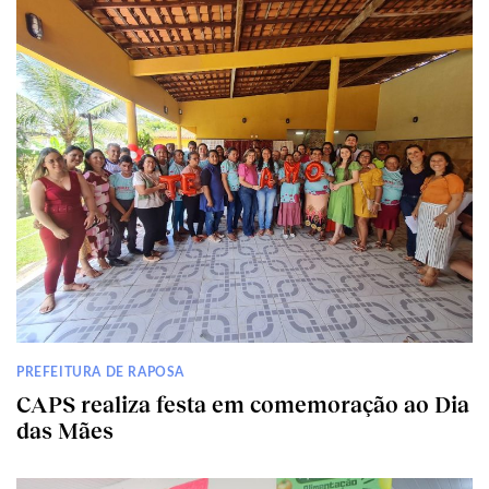
PREFEITURA DE RAPOSA
CAPS realiza festa em comemoração ao Dia
das Mães