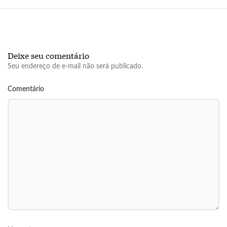
Deixe seu comentário
Seu endereço de e-mail não será publicado.
Comentário