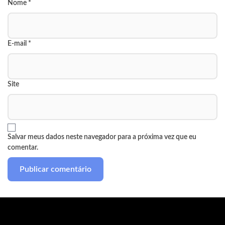
Nome
*
E-mail
*
Site
Salvar meus dados neste navegador para a próxima vez que eu
comentar.