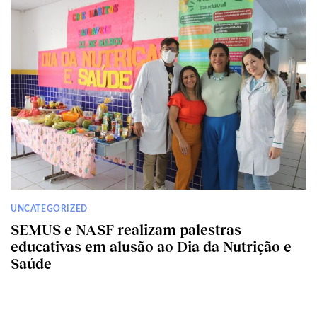
UNCATEGORIZED
SEMUS e NASF realizam palestras
educativas em alusão ao Dia da Nutrição e
Saúde