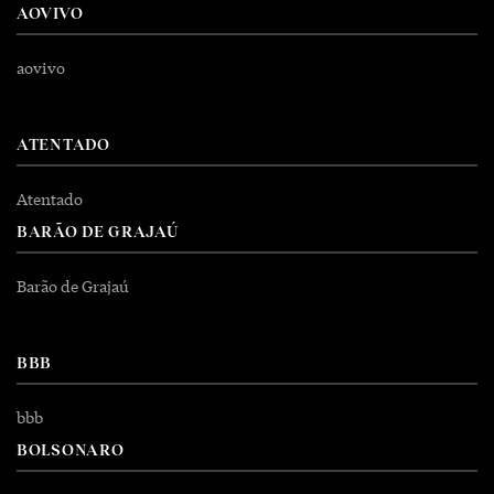
AOVIVO
aovivo
ATENTADO
Atentado
BARÃO DE GRAJAÚ
Barão de Grajaú
BBB
bbb
BOLSONARO