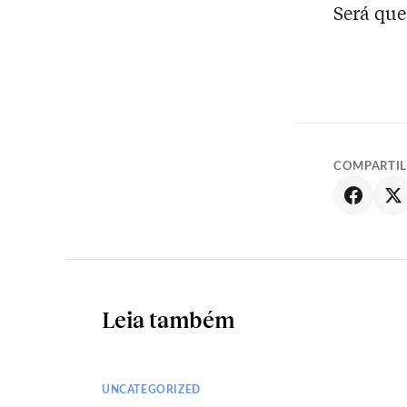
Será que
COMPARTI
Leia também
UNCATEGORIZED