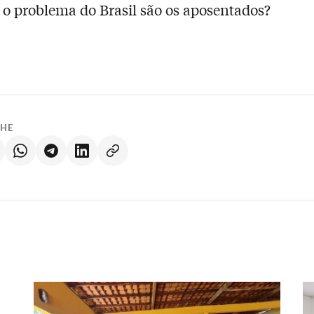
 o problema do Brasil são os aposentados?
LHE