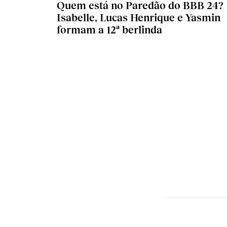
Quem está no Paredão do BBB 24?
Isabelle, Lucas Henrique e Yasmin
formam a 12ª berlinda