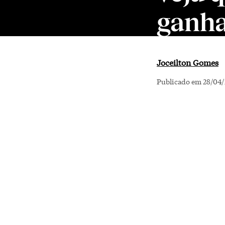
ganh
Joceilton Gomes
Publicado em 28/04/