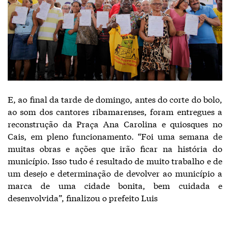
E, ao final da tarde de domingo, antes do corte do bolo,
ao som dos cantores ribamarenses, foram entregues a
reconstrução da Praça Ana Carolina e quiosques no
Cais, em pleno funcionamento. “Foi uma semana de
muitas obras e ações que irão ficar na história do
município. Isso tudo é resultado de muito trabalho e de
um desejo e determinação de devolver ao município a
marca de uma cidade bonita, bem cuidada e
desenvolvida”, finalizou o prefeito Luis