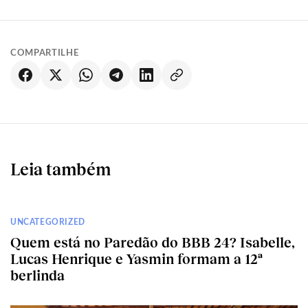
COMPARTILHE
Leia também
UNCATEGORIZED
Quem está no Paredão do BBB 24? Isabelle,
Lucas Henrique e Yasmin formam a 12ª
berlinda