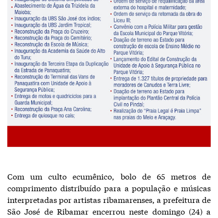
Com um culto ecumênico, bolo de 65 metros de
comprimento distribuído para a população e músicas
interpretadas por artistas ribamarenses, a prefeitura de
São José de Ribamar encerrou neste domingo (24) a