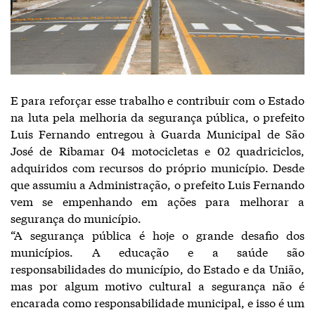
E para reforçar esse trabalho e contribuir com o Estado
na luta pela melhoria da segurança pública, o prefeito
Luis Fernando entregou à Guarda Municipal de São
José de Ribamar 04 motocicletas e 02 quadriciclos,
adquiridos com recursos do próprio município. Desde
que assumiu a Administração, o prefeito Luis Fernando
vem se empenhando em ações para melhorar a
segurança do município.
“A segurança pública é hoje o grande desafio dos
municípios. A educação e a saúde são
responsabilidades do município, do Estado e da União,
mas por algum motivo cultural a segurança não é
encarada como responsabilidade municipal, e isso é um