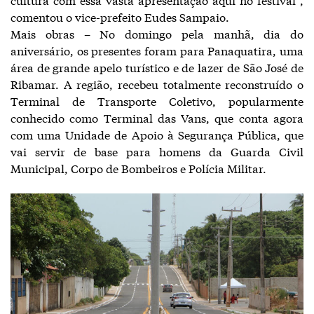
comentou o vice-prefeito Eudes Sampaio.
Mais obras – No domingo pela manhã, dia do
aniversário, os presentes foram para Panaquatira, uma
área de grande apelo turístico e de lazer de São José de
Ribamar. A região, recebeu totalmente reconstruído o
Terminal de Transporte Coletivo, popularmente
conhecido como Terminal das Vans, que conta agora
com uma Unidade de Apoio à Segurança Pública, que
vai servir de base para homens da Guarda Civil
Municipal, Corpo de Bombeiros e Polícia Militar.