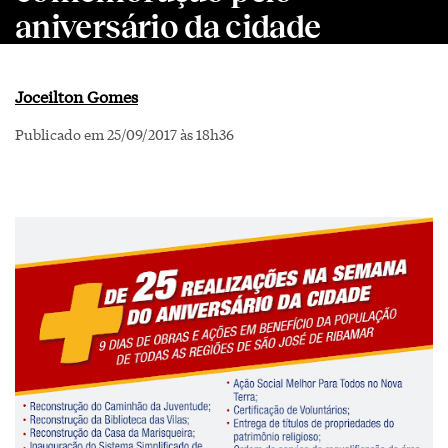
aniversário da cidade
Joceilton Gomes
Publicado em 25/09/2017 às 18h36