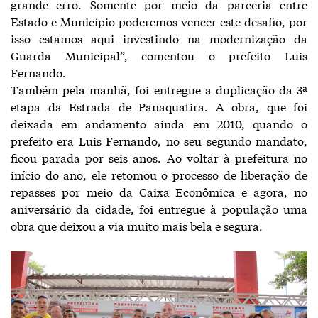
grande erro. Somente por meio da parceria entre
Estado e Município poderemos vencer este desafio, por
isso estamos aqui investindo na modernização da
Guarda Municipal”, comentou o prefeito Luis
Fernando.
Também pela manhã, foi entregue a duplicação da 3ª
etapa da Estrada de Panaquatira. A obra, que foi
deixada em andamento ainda em 2010, quando o
prefeito era Luis Fernando, no seu segundo mandato,
ficou parada por seis anos. Ao voltar à prefeitura no
início do ano, ele retomou o processo de liberação de
repasses por meio da Caixa Econômica e agora, no
aniversário da cidade, foi entregue à população uma
obra que deixou a via muito mais bela e segura.