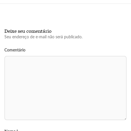
Deixe seu comentário
Seu endereço de e-mail não será publicado.
Comentário