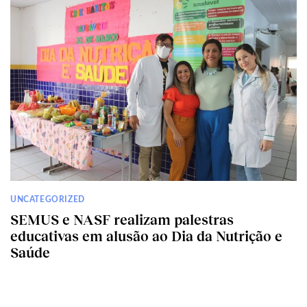
UNCATEGORIZED
SEMUS e NASF realizam palestras
educativas em alusão ao Dia da Nutrição e
Saúde