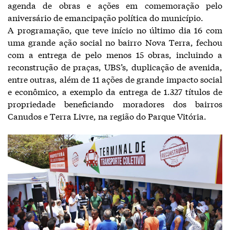
agenda de obras e ações em comemoração pelo
aniversário de emancipação política do município.
A programação, que teve início no último dia 16 com
uma grande ação social no bairro Nova Terra, fechou
com a entrega de pelo menos 15 obras, incluindo a
reconstrução de praças, UBS’s, duplicação de avenida,
entre outras, além de 11 ações de grande impacto social
e econômico, a exemplo da entrega de 1.327 títulos de
propriedade beneficiando moradores dos bairros
Canudos e Terra Livre, na região do Parque Vitória.