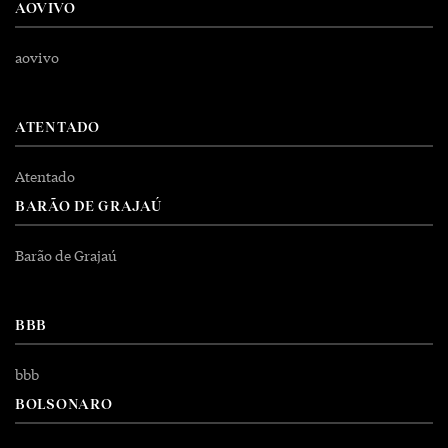
AOVIVO
aovivo
ATENTADO
Atentado
BARÃO DE GRAJAÚ
Barão de Grajaú
BBB
bbb
BOLSONARO