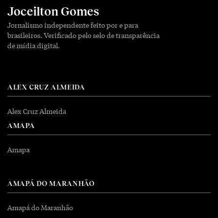
Joceilton Gomes
Jornalismo independente feito por e para
brasileiros. Verificado pelo selo de transparência
de mídia digital.
ALEX CRUZ ALMEIDA
Alex Cruz Almeida
AMAPA
Amapa
AMAPÁ DO MARANHÃO
Amapá do Maranhão