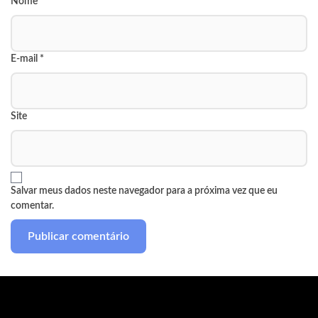
Nome
*
E-mail
*
Site
Salvar meus dados neste navegador para a próxima vez que eu
comentar.