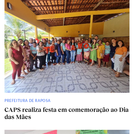
PREFEITURA DE RAPOSA
CAPS realiza festa em comemoração ao Dia
das Mães