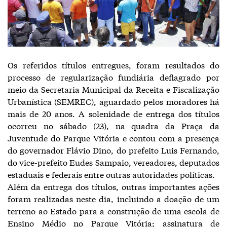
Os referidos títulos entregues, foram resultados do
processo de regularização fundiária deflagrado por
meio da Secretaria Municipal da Receita e Fiscalização
Urbanística (SEMREC), aguardado pelos moradores há
mais de 20 anos. A solenidade de entrega dos títulos
ocorreu no sábado (23), na quadra da Praça da
Juventude do Parque Vitória e contou com a presença
do governador Flávio Dino, do prefeito Luis Fernando,
do vice-prefeito Eudes Sampaio, vereadores, deputados
estaduais e federais entre outras autoridades políticas.
Além da entrega dos títulos, outras importantes ações
foram realizadas neste dia, incluindo a doação de um
terreno ao Estado para a construção de uma escola de
Ensino Médio no Parque Vitória; assinatura de