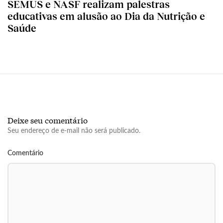
SEMUS e NASF realizam palestras
educativas em alusão ao Dia da Nutrição e
Saúde
Deixe seu comentário
Seu endereço de e-mail não será publicado.
Comentário