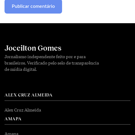
Joceilton Gomes
Jornalismo independente feito por e para
brasileiros. Verificado pelo selo de transparência
de mídia digital.
ALEX CRUZ ALMEIDA
Alex Cruz Almeida
AMAPA
Amapa