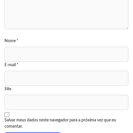
Nome
*
E-mail
*
Site
Salvar meus dados neste navegador para a próxima vez que eu
comentar.