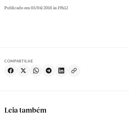
Publicado em 05/04/2018 às 19h12
COMPARTILHE
Leia também