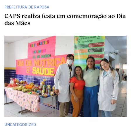
PREFEITURA DE RAPOSA
CAPS realiza festa em comemoração ao Dia
das Mães
UNCATEGORIZED