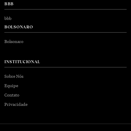
BBB
bbb
BOLSONARO
Bolsonaro
INSTITUCIONAL
Sobre Nós
Equipe
Contato
Privacidade