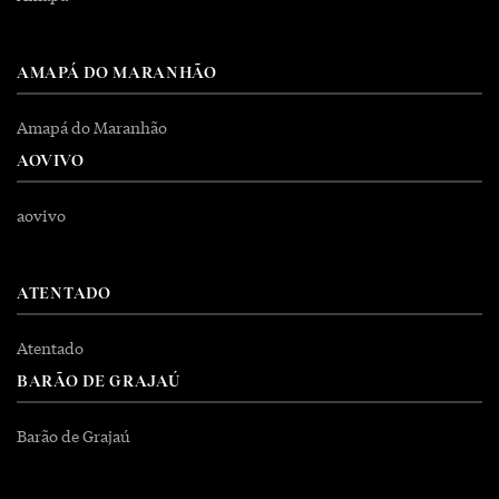
AMAPÁ DO MARANHÃO
Amapá do Maranhão
AOVIVO
aovivo
ATENTADO
Atentado
BARÃO DE GRAJAÚ
Barão de Grajaú