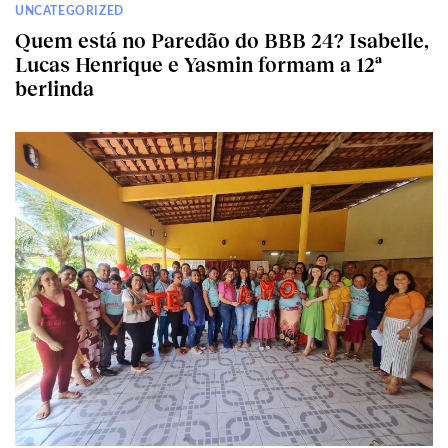
UNCATEGORIZED
Quem está no Paredão do BBB 24? Isabelle,
Lucas Henrique e Yasmin formam a 12ª
berlinda