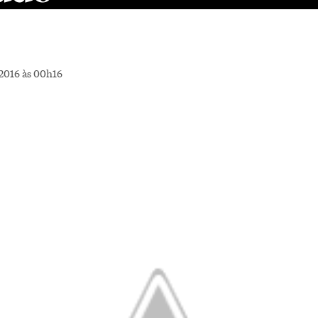
2016 às 00h16