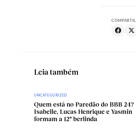
COMPARTI
Leia também
UNCATEGORIZED
Quem está no Paredão do BBB 24?
Isabelle, Lucas Henrique e Yasmin
formam a 12ª berlinda