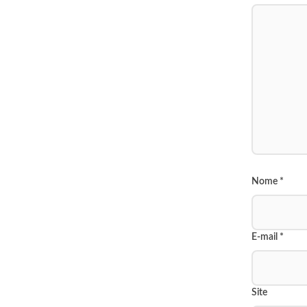
Nome
*
E-mail
*
Site