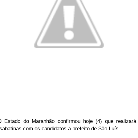
O Estado do Maranhão confirmou hoje (4) que realizar
sabatinas com os candidatos a prefeito de São Luís.