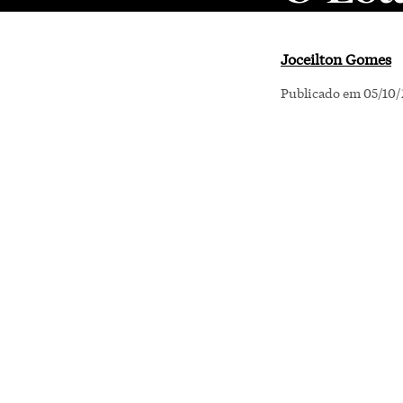
Joceilton Gomes
Publicado em 05/10/