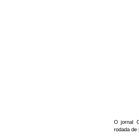
O jornal 
rodada de 