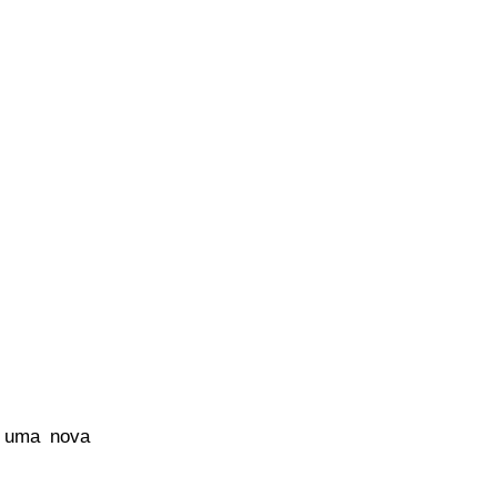
á uma nova