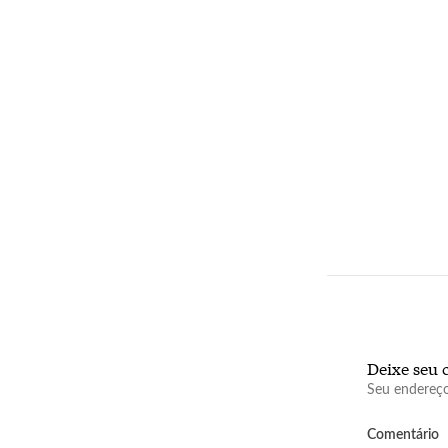
Deixe seu 
Seu endereço
Comentário