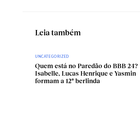
Leia também
UNCATEGORIZED
Quem está no Paredão do BBB 24?
Isabelle, Lucas Henrique e Yasmin
formam a 12ª berlinda