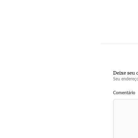
Deixe seu 
Seu endereço
Comentário