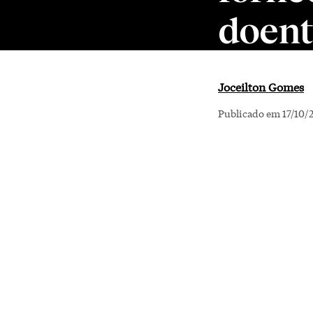
doent
Joceilton Gomes
Publicado em 17/10/