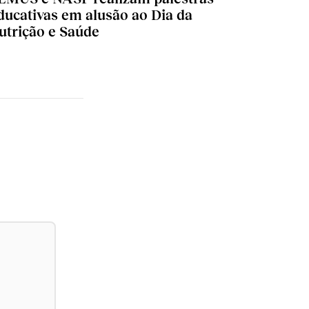
ducativas em alusão ao Dia da
utrição e Saúde