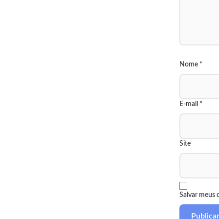
Nome
*
E-mail
*
Site
Salvar meus 