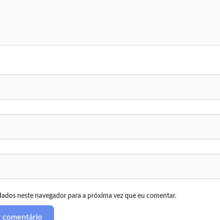
dados neste navegador para a próxima vez que eu comentar.