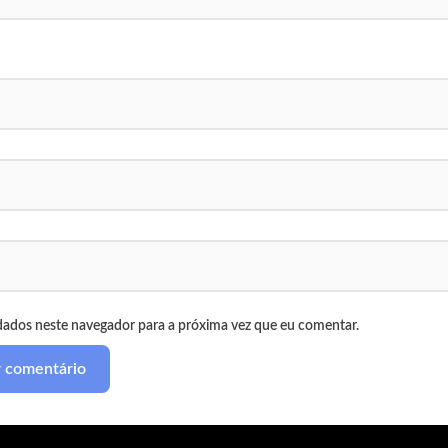
dados neste navegador para a próxima vez que eu comentar.