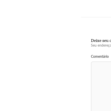
Deixe seu 
Seu endereço
Comentário