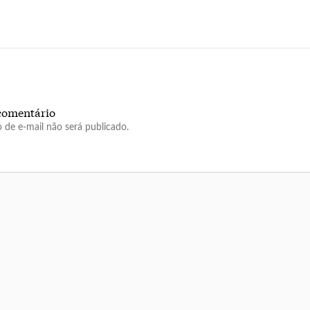
comentário
 de e-mail não será publicado.