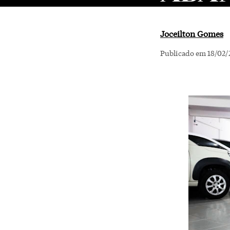
Joceilton Gomes
Publicado em 18/02/