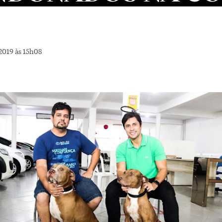
2019 às 15h08