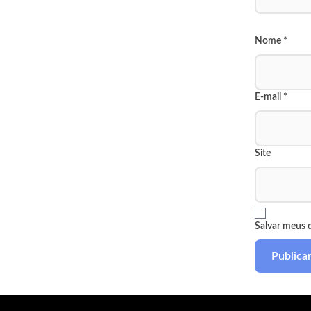
Nome
*
E-mail
*
Site
Salvar meus 