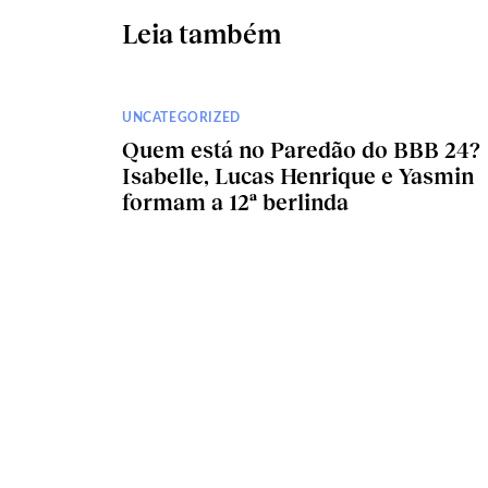
Leia também
UNCATEGORIZED
Quem está no Paredão do BBB 24?
Isabelle, Lucas Henrique e Yasmin
formam a 12ª berlinda