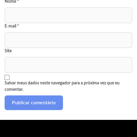
Nome
*
E-mail
*
Site
Salvar meus dados neste navegador para a próxima vez que eu
comentar.