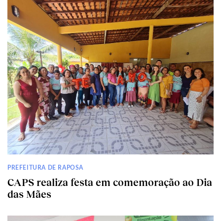
PREFEITURA DE RAPOSA
CAPS realiza festa em comemoração ao Dia
das Mães