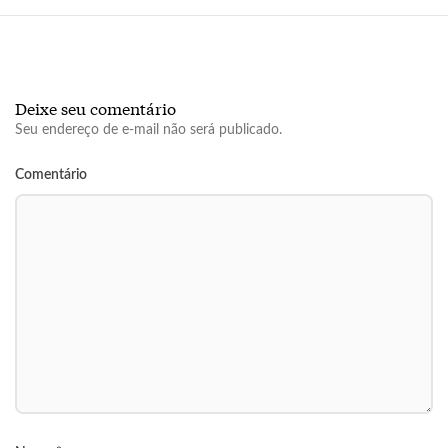
Deixe seu comentário
Seu endereço de e-mail não será publicado.
Comentário