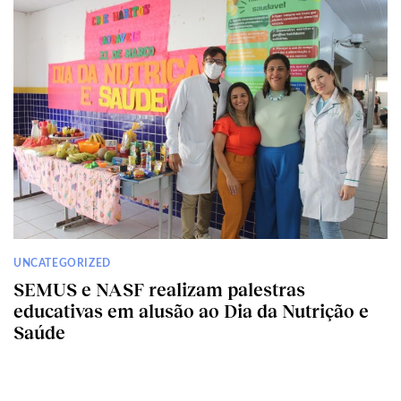
UNCATEGORIZED
SEMUS e NASF realizam palestras
educativas em alusão ao Dia da Nutrição e
Saúde