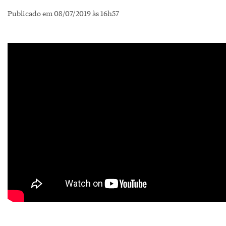
Publicado em 08/07/2019 às 16h57