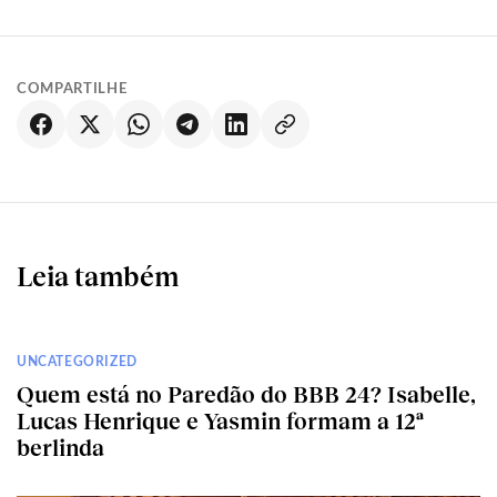
COMPARTILHE
Leia também
UNCATEGORIZED
Quem está no Paredão do BBB 24? Isabelle,
Lucas Henrique e Yasmin formam a 12ª
berlinda