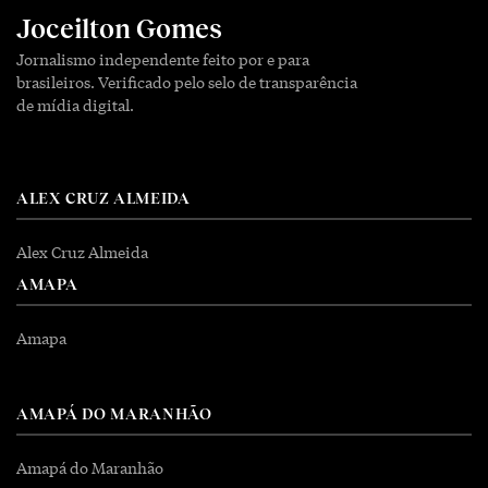
Joceilton Gomes
Jornalismo independente feito por e para
brasileiros. Verificado pelo selo de transparência
de mídia digital.
ALEX CRUZ ALMEIDA
Alex Cruz Almeida
AMAPA
Amapa
AMAPÁ DO MARANHÃO
Amapá do Maranhão