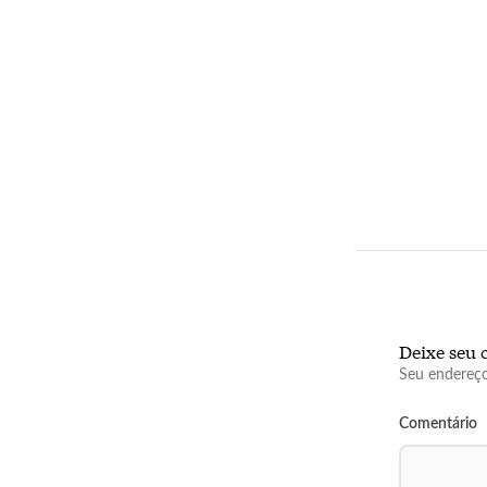
Deixe seu 
Seu endereço
Comentário