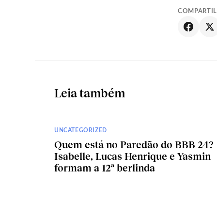
COMPARTI
Leia também
UNCATEGORIZED
Quem está no Paredão do BBB 24?
Isabelle, Lucas Henrique e Yasmin
formam a 12ª berlinda