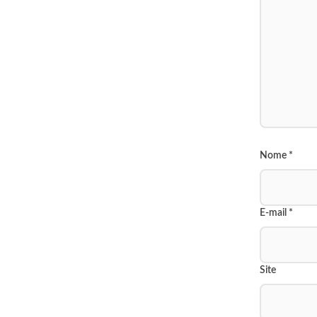
Nome
*
E-mail
*
Site