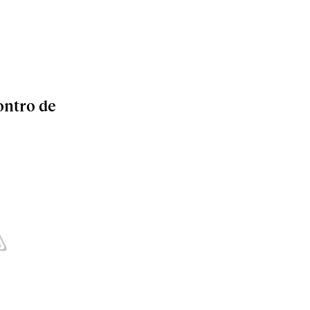
ontro de