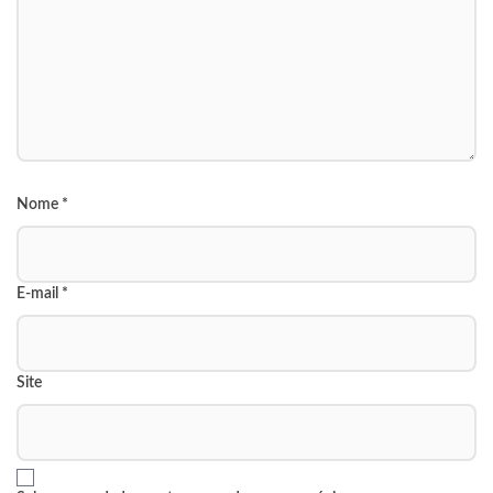
Nome
*
E-mail
*
Site