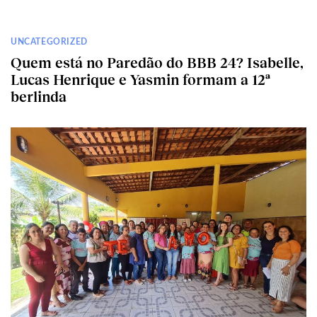
UNCATEGORIZED
Quem está no Paredão do BBB 24? Isabelle,
Lucas Henrique e Yasmin formam a 12ª
berlinda