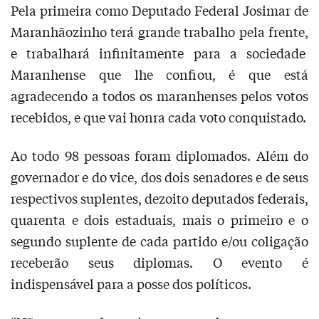
Pela primeira como Deputado Federal Josimar de
Maranhãozinho terá grande trabalho pela frente,
e trabalhará infinitamente para a sociedade
Maranhense que lhe confiou, é que está
agradecendo a todos os maranhenses pelos votos
recebidos, e que vai honra cada voto conquistado.
Ao todo 98 pessoas foram diplomados. Além do
governador e do vice, dos dois senadores e de seus
respectivos suplentes, dezoito deputados federais,
quarenta e dois estaduais, mais o primeiro e o
segundo suplente de cada partido e/ou coligação
receberão seus diplomas. O evento é
indispensável para a posse dos políticos.