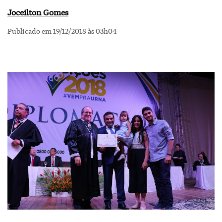
Joceilton Gomes
Publicado em 19/12/2018 às 03h04