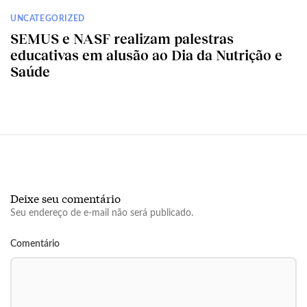
UNCATEGORIZED
SEMUS e NASF realizam palestras
educativas em alusão ao Dia da Nutrição e
Saúde
Deixe seu comentário
Seu endereço de e-mail não será publicado.
Comentário