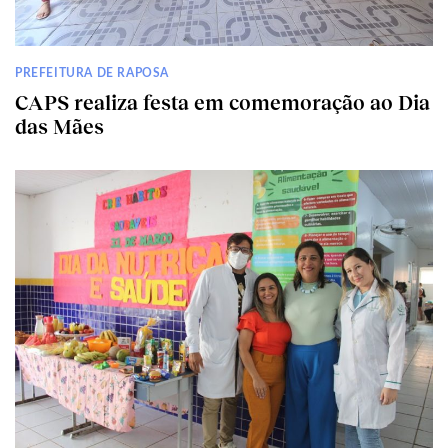
PREFEITURA DE RAPOSA
CAPS realiza festa em comemoração ao Dia
das Mães