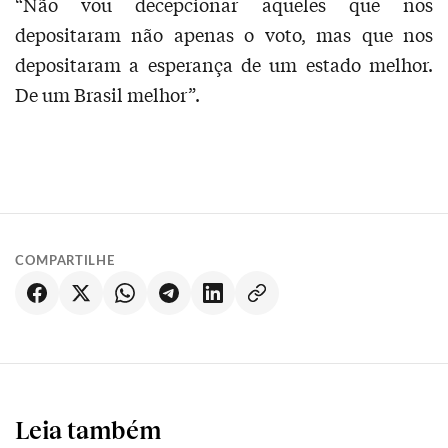
“Não vou decepcionar aqueles que nos
depositaram não apenas o voto, mas que nos
depositaram a esperança de um estado melhor.
De um Brasil melhor”.
COMPARTILHE
Leia também