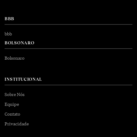
BBB
bbb
BOLSONARO
Bolsonaro
INSTITUCIONAL
Sobre Nós
Equipe
Contato
Privacidade