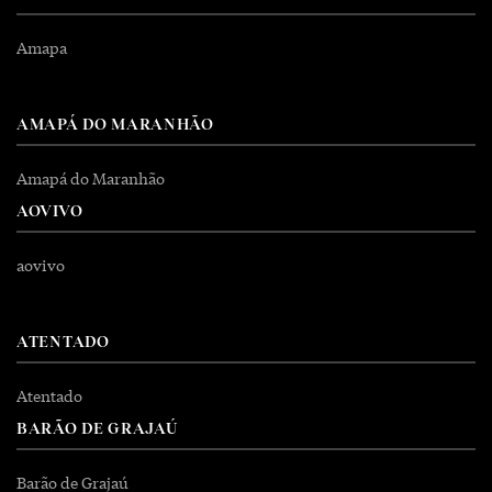
Amapa
AMAPÁ DO MARANHÃO
Amapá do Maranhão
AOVIVO
aovivo
ATENTADO
Atentado
BARÃO DE GRAJAÚ
Barão de Grajaú