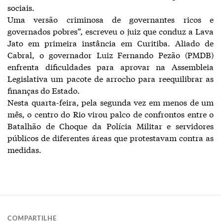
sociais.
Uma versão criminosa de governantes ricos e
governados pobres”, escreveu o juiz que conduz a Lava
Jato em primeira instância em Curitiba. Aliado de
Cabral, o governador Luiz Fernando Pezão (PMDB)
enfrenta dificuldades para aprovar na Assembleia
Legislativa um pacote de arrocho para reequilibrar as
finanças do Estado.
Nesta quarta-feira, pela segunda vez em menos de um
mês, o centro do Rio virou palco de confrontos entre o
Batalhão de Choque da Polícia Militar e servidores
públicos de diferentes áreas que protestavam contra as
medidas.
COMPARTILHE