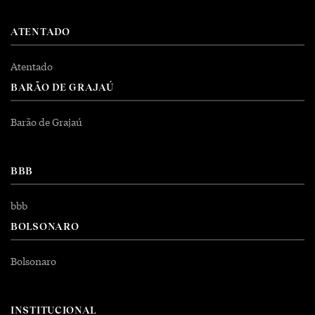
ATENTADO
Atentado
BARÃO DE GRAJAÚ
Barão de Grajaú
BBB
bbb
BOLSONARO
Bolsonaro
INSTITUCIONAL