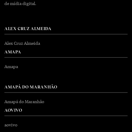
de mídia digital.
ALEX CRUZ ALMEIDA
Alex Cruz Almeida
AMAPA
Amapa
AMAPÁ DO MARANHÃO
Amapá do Maranhão
AOVIVO
aovivo