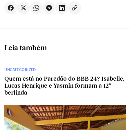
Leia também
UNCATEGORIZED
Quem está no Paredão do BBB 24? Isabelle,
Lucas Henrique e Yasmin formam a 12ª
berlinda