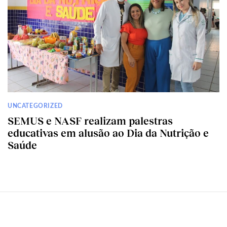
UNCATEGORIZED
SEMUS e NASF realizam palestras
educativas em alusão ao Dia da Nutrição e
Saúde