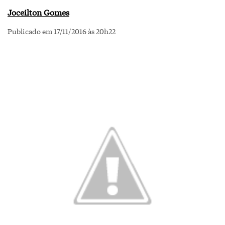
Joceilton Gomes
Publicado em 17/11/2016 às 20h22