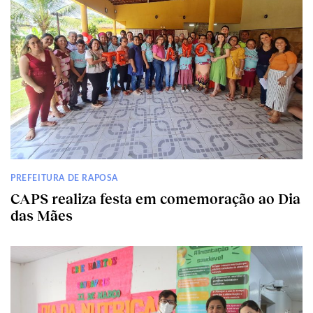
PREFEITURA DE RAPOSA
CAPS realiza festa em comemoração ao Dia
das Mães