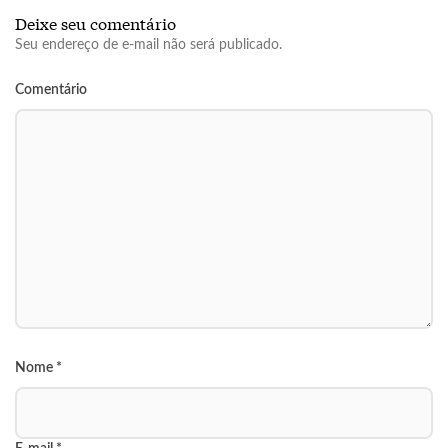
Deixe seu comentário
Seu endereço de e-mail não será publicado.
Comentário
Nome
*