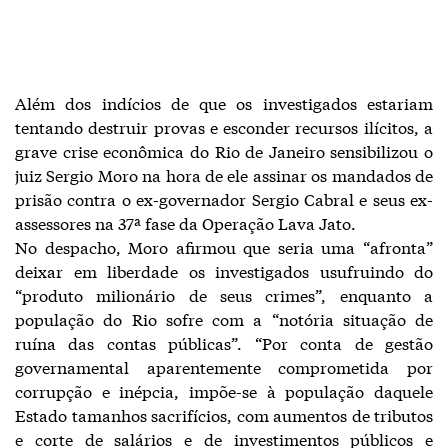
Além dos indícios de que os investigados estariam
tentando destruir provas e esconder recursos ilícitos, a
grave crise econômica do Rio de Janeiro sensibilizou o
juiz Sergio Moro na hora de ele assinar os mandados de
prisão contra o ex-governador Sergio Cabral e seus ex-
assessores na 37ª fase da Operação Lava Jato.
No despacho, Moro afirmou que seria uma “afronta”
deixar em liberdade os investigados usufruindo do
“produto milionário de seus crimes”, enquanto a
população do Rio sofre com a “notória situação de
ruína das contas públicas”. “Por conta de gestão
governamental aparentemente comprometida por
corrupção e inépcia, impõe-se à população daquele
Estado tamanhos sacrifícios, com aumentos de tributos
e corte de salários e de investimentos públicos e