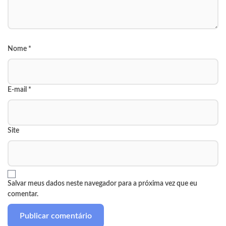
Nome
*
E-mail
*
Site
Salvar meus dados neste navegador para a próxima vez que eu
comentar.