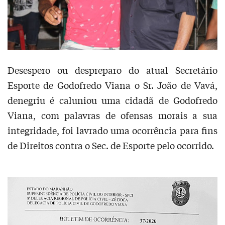
Desespero ou despreparo do atual Secretário
Esporte de Godofredo Viana o Sr. João de Vavá,
denegriu é caluniou uma cidadã de Godofredo
Viana, com palavras de ofensas morais a sua
integridade, foi lavrado uma ocorrência para fins
de Direitos contra o Sec. de Esporte pelo ocorrido.