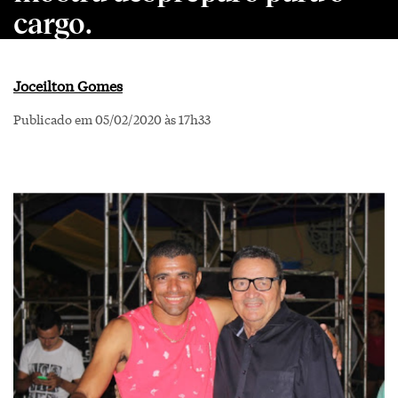
cargo.
Joceilton Gomes
Publicado em 05/02/2020 às 17h33