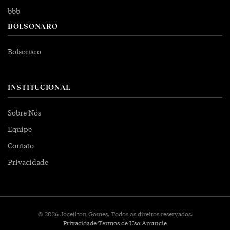
bbb
BOLSONARO
Bolsonaro
INSTITUCIONAL
Sobre Nós
Equipe
Contato
Privacidade
© 2026 Joceilton Gomes. Todos os direitos reservados.
Privacidade
Termos de Uso
Anuncie