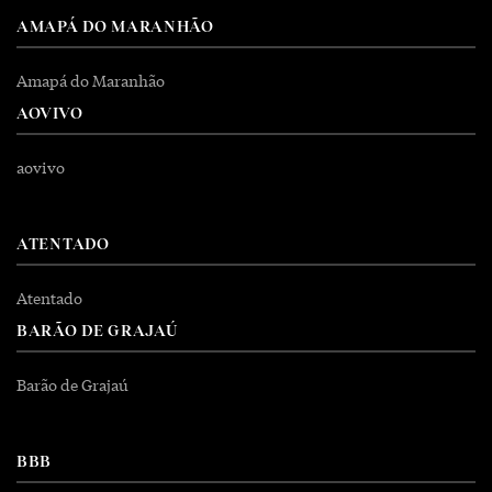
AMAPÁ DO MARANHÃO
Amapá do Maranhão
AOVIVO
aovivo
ATENTADO
Atentado
BARÃO DE GRAJAÚ
Barão de Grajaú
BBB