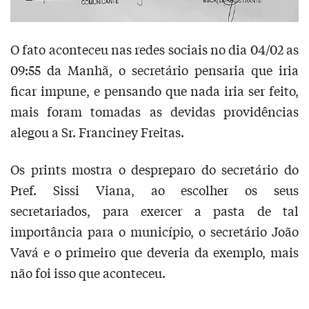
O fato aconteceu nas redes sociais no dia 04/02 as
09:55 da Manhã, o secretário pensaria que iria
ficar impune, e pensando que nada iria ser feito,
mais foram tomadas as devidas providências
alegou a Sr. Franciney Freitas.
Os prints mostra o despreparo do secretário do
Pref. Sissi Viana, ao escolher os seus
secretariados, para exercer a pasta de tal
importância para o município, o secretário João
Vavá e o primeiro que deveria da exemplo, mais
não foi isso que aconteceu.