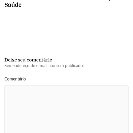
Saúde
Deixe seu comentário
Seu endereço de e-mail não será publicado.
Comentário