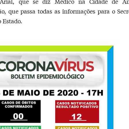
Arial, que se diz Médico na Cidade de 
, que passa todas as informações para o Secr
 Estado.