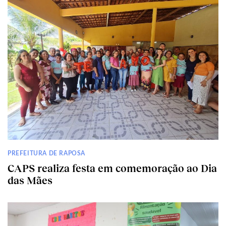
PREFEITURA DE RAPOSA
CAPS realiza festa em comemoração ao Dia
das Mães