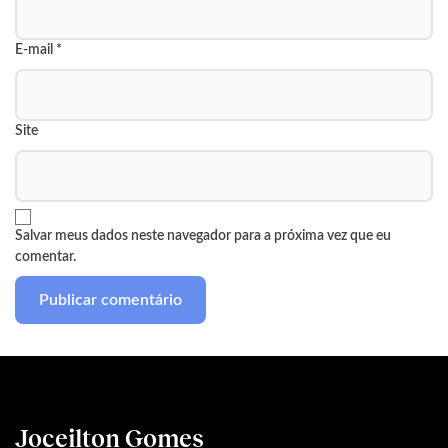
E-mail
*
Site
Salvar meus dados neste navegador para a próxima vez que eu
comentar.
Joceilton Gomes