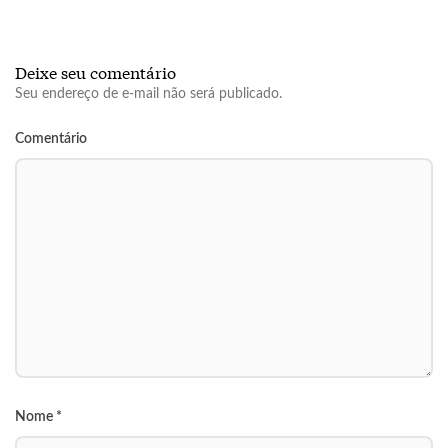
Deixe seu comentário
Seu endereço de e-mail não será publicado.
Comentário
Nome
*