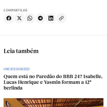
COMPARTILHE
Leia também
UNCATEGORIZED
Quem está no Paredão do BBB 24? Isabelle,
Lucas Henrique e Yasmin formam a 12ª
berlinda