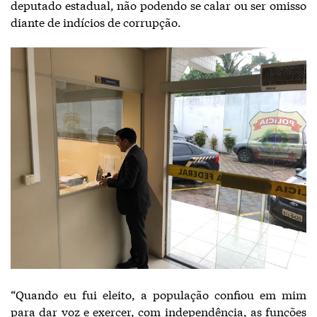
deputado estadual, não podendo se calar ou ser omisso
diante de indícios de corrupção.
“Quando eu fui eleito, a população confiou em mim
para dar voz e exercer, com independência, as funções