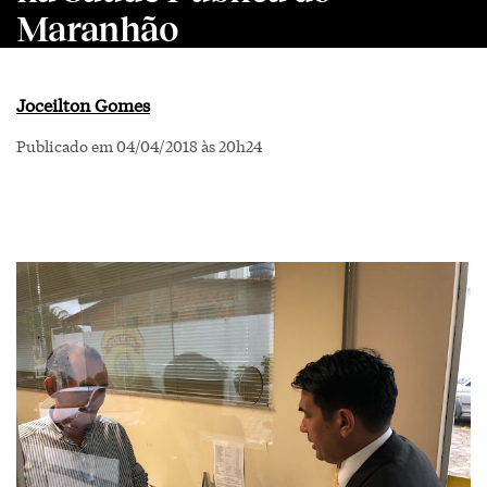
Maranhão
Joceilton Gomes
Publicado em 04/04/2018 às 20h24