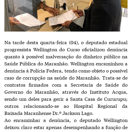
Na tarde desta quarta-feira (04), o deputado estadual
progressista Wellington do Curso oficializou denúncia
quanto à possível malversação do dinheiro público na
Saúde Pública do Maranhão. Wellington encaminhou a
denúncia à Polícia Federa, tendo como objeto o possível
caso de corrupção na saúde do Maranhão. Trata-se de
contratos firmados com a Secretaria de Saúde do
Governo do Maranhão, através do Instituto Acqua,
sendo um deles para gerir a Santa Casa de Cururupu;
outros relacionando-se ao Hospital Regional da
Baixada Maranhense Dr.º Jackson Lago.
Ao encaminhar a denúncia, o deputado Wellington
deixou claro estar apenas desempenhando a função de