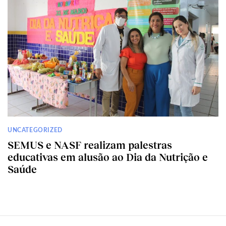
UNCATEGORIZED
SEMUS e NASF realizam palestras
educativas em alusão ao Dia da Nutrição e
Saúde