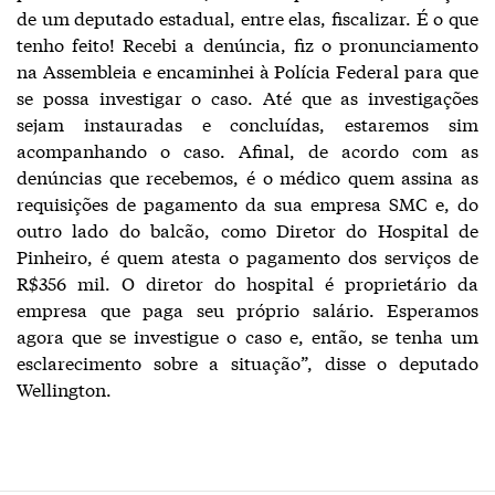
de um deputado estadual, entre elas, fiscalizar. É o que
tenho feito! Recebi a denúncia, fiz o pronunciamento
na Assembleia e encaminhei à Polícia Federal para que
se possa investigar o caso. Até que as investigações
sejam instauradas e concluídas, estaremos sim
acompanhando o caso. Afinal, de acordo com as
denúncias que recebemos, é o médico quem assina as
requisições de pagamento da sua empresa SMC e, do
outro lado do balcão, como Diretor do Hospital de
Pinheiro, é quem atesta o pagamento dos serviços de
R$356 mil. O diretor do hospital é proprietário da
empresa que paga seu próprio salário. Esperamos
agora que se investigue o caso e, então, se tenha um
esclarecimento sobre a situação”, disse o deputado
Wellington.