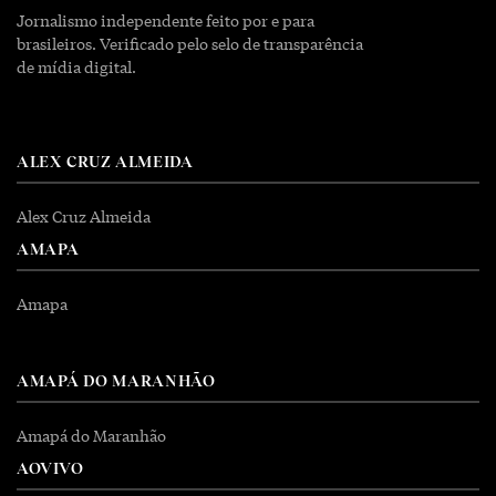
Jornalismo independente feito por e para
brasileiros. Verificado pelo selo de transparência
de mídia digital.
ALEX CRUZ ALMEIDA
Alex Cruz Almeida
AMAPA
Amapa
AMAPÁ DO MARANHÃO
Amapá do Maranhão
AOVIVO