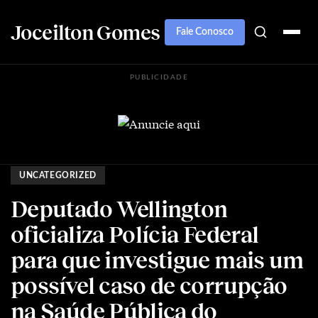
Joceilton Gomes
Fale Conosco
PUBLICIDADE
UNCATEGORIZED
Deputado Wellington
oficializa Polícia Federal
para que investigue mais um
possível caso de corrupção
na Saúde Pública do