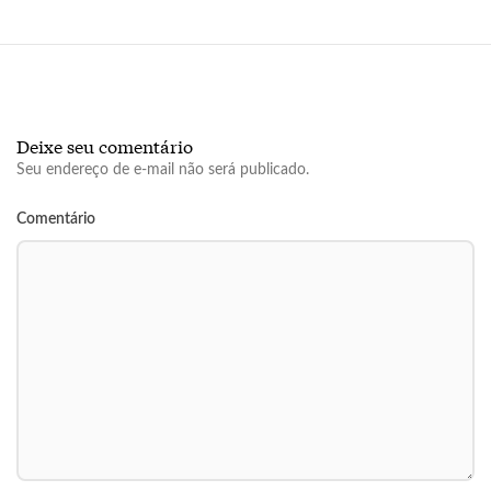
Deixe seu comentário
Seu endereço de e-mail não será publicado.
Comentário