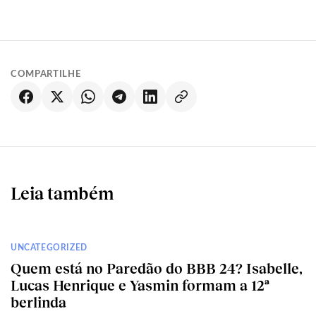
COMPARTILHE
Leia também
UNCATEGORIZED
Quem está no Paredão do BBB 24? Isabelle,
Lucas Henrique e Yasmin formam a 12ª
berlinda