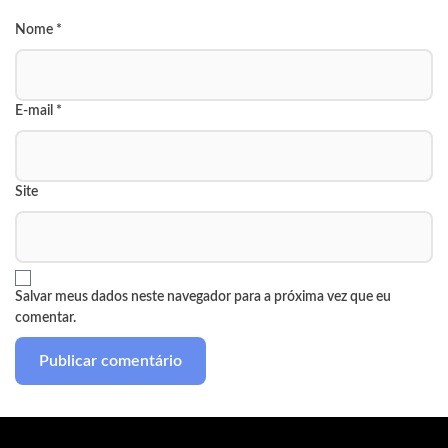
Nome
*
E-mail
*
Site
Salvar meus dados neste navegador para a próxima vez que eu
comentar.