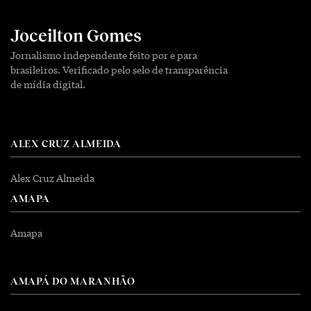
Joceilton Gomes
Jornalismo independente feito por e para
brasileiros. Verificado pelo selo de transparência
de mídia digital.
ALEX CRUZ ALMEIDA
Alex Cruz Almeida
AMAPA
Amapa
AMAPÁ DO MARANHÃO