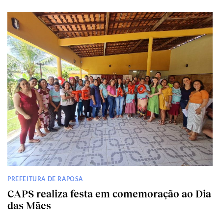
PREFEITURA DE RAPOSA
CAPS realiza festa em comemoração ao Dia
das Mães