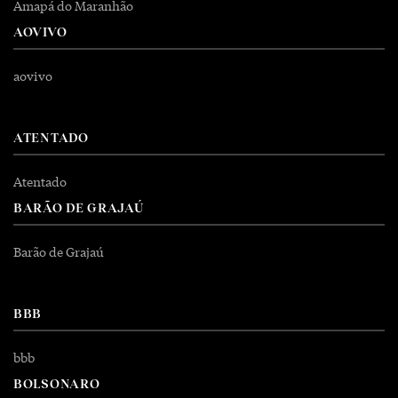
Amapá do Maranhão
AOVIVO
aovivo
ATENTADO
Atentado
BARÃO DE GRAJAÚ
Barão de Grajaú
BBB
bbb
BOLSONARO