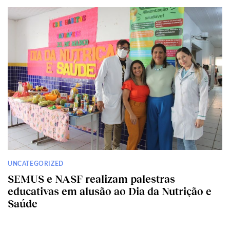
UNCATEGORIZED
SEMUS e NASF realizam palestras
educativas em alusão ao Dia da Nutrição e
Saúde