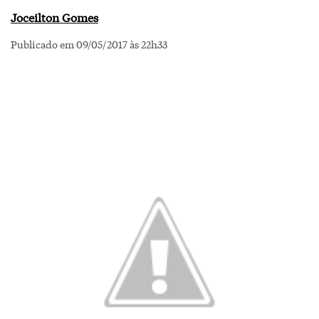
Joceilton Gomes
Publicado em 09/05/2017 às 22h33