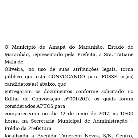
O Município de Amapá do Maranhão, Estado do
Maranhão, representado pela Prefeita, a Sra. Tatiane
Maia de
Oliveira, no uso de suas atribuições legais, torna
público que está CONVOCANDO para POSSE os(as)
candidatos(as) abaixo, que
entregaram os documentos conforme solicitado no
Edital de Convocação nº001/2017, os quais foram
considerados APTOS para
comparecerem no dia 12 de maio de 2017, as 10:00
horas, na Secretaria Municipal de Administração –
Prédio da Prefeitura
localizada a Avenida Tancredo Neves, S/N, Centro,