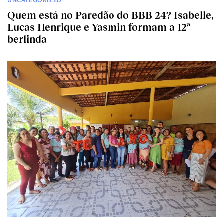
UNCATEGORIZED
Quem está no Paredão do BBB 24? Isabelle,
Lucas Henrique e Yasmin formam a 12ª
berlinda