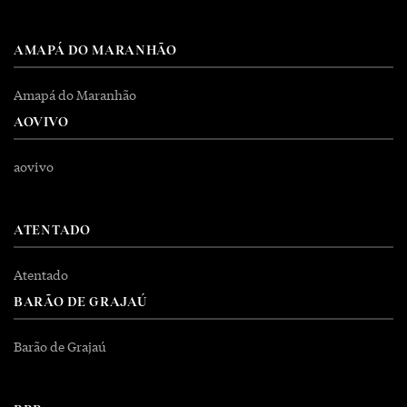
AMAPÁ DO MARANHÃO
Amapá do Maranhão
AOVIVO
aovivo
ATENTADO
Atentado
BARÃO DE GRAJAÚ
Barão de Grajaú