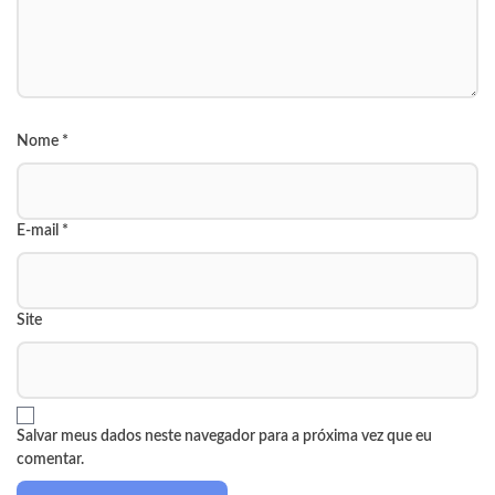
Nome
*
E-mail
*
Site
Salvar meus dados neste navegador para a próxima vez que eu
comentar.