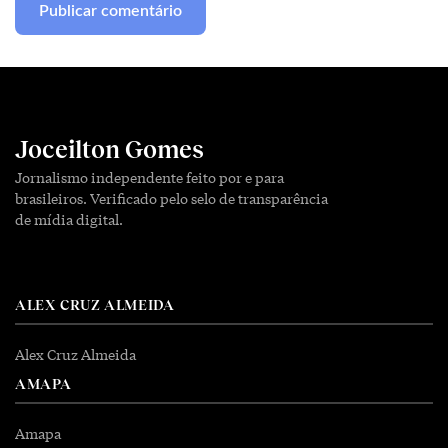
Joceilton Gomes
Jornalismo independente feito por e para
brasileiros. Verificado pelo selo de transparência
de mídia digital.
ALEX CRUZ ALMEIDA
Alex Cruz Almeida
AMAPA
Amapa