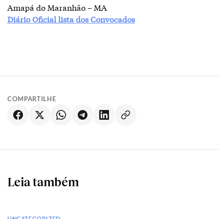
Amapá do Maranhão – MA
Diário Oficial lista dos Convocados
COMPARTILHE
Leia também