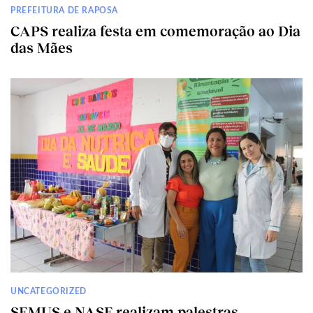
PREFEITURA DE RAPOSA
CAPS realiza festa em comemoração ao Dia
das Mães
UNCATEGORIZED
SEMUS e NASF realizam palestras