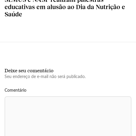
educativas em alusão ao Dia da Nutrição e
Saúde
Deixe seu comentário
Seu endereço de e-mail não será publicado.
Comentário