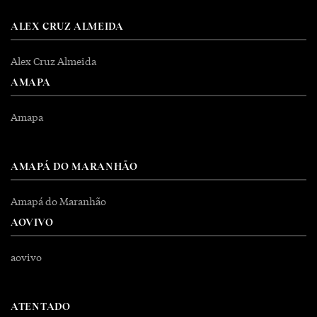
ALEX CRUZ ALMEIDA
Alex Cruz Almeida
AMAPA
Amapa
AMAPÁ DO MARANHÃO
Amapá do Maranhão
AOVIVO
aovivo
ATENTADO