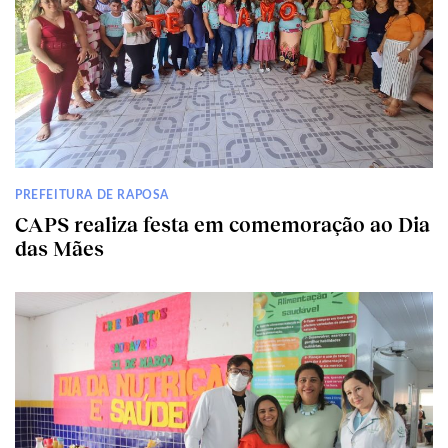
PREFEITURA DE RAPOSA
CAPS realiza festa em comemoração ao Dia
das Mães