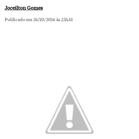
Joceilton Gomes
Publicado em 26/10/2016 às 22h33