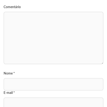
Comentário
Nome
*
E-mail
*