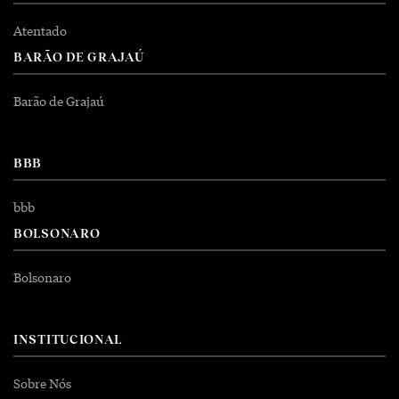
Atentado
BARÃO DE GRAJAÚ
Barão de Grajaú
BBB
bbb
BOLSONARO
Bolsonaro
INSTITUCIONAL
Sobre Nós