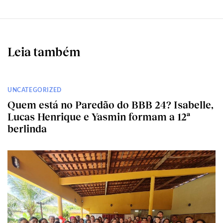
Leia também
UNCATEGORIZED
Quem está no Paredão do BBB 24? Isabelle,
Lucas Henrique e Yasmin formam a 12ª
berlinda