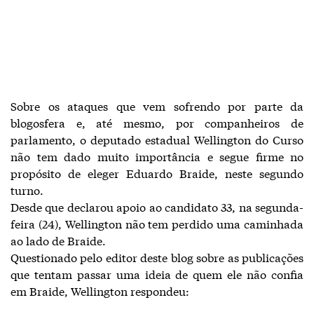
Sobre os ataques que vem sofrendo por parte da
blogosfera e, até mesmo, por companheiros de
parlamento, o deputado estadual Wellington do Curso
não tem dado muito importância e segue firme no
propósito de eleger Eduardo Braide, neste segundo
turno.
Desde que declarou apoio ao candidato 33, na segunda-
feira (24), Wellington não tem perdido uma caminhada
ao lado de Braide.
Questionado pelo editor deste blog sobre as publicações
que tentam passar uma ideia de quem ele não confia
em Braide, Wellington respondeu: