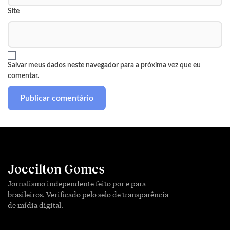
Site
Salvar meus dados neste navegador para a próxima vez que eu
comentar.
Joceilton Gomes
Jornalismo independente feito por e para
brasileiros. Verificado pelo selo de transparência
de mídia digital.