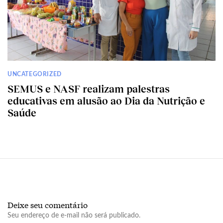
UNCATEGORIZED
SEMUS e NASF realizam palestras
educativas em alusão ao Dia da Nutrição e
Saúde
Deixe seu comentário
Seu endereço de e-mail não será publicado.