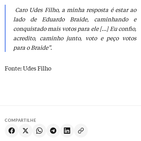
Caro Udes Filho, a minha resposta é estar ao
lado de Eduardo Braide, caminhando e
conquistado mais votos para ele […] Eu confio,
acredito, caminho junto, voto e peço votos
para o Braide”.
Fonte: Udes Filho
COMPARTILHE