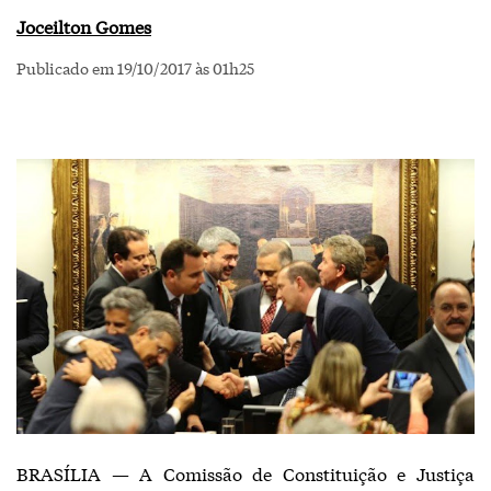
Joceilton Gomes
Publicado em 19/10/2017 às 01h25
BRASÍLIA — A Comissão de Constituição e Justiça