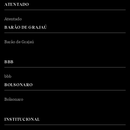
ATENTADO
Atentado
BARÃO DE GRAJAÚ
Barão de Grajaú
BBB
bbb
BOLSONARO
Bolsonaro
INSTITUCIONAL