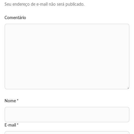
Seu endereço de e-mail não será publicado.
Comentário
Nome
*
E-mail
*