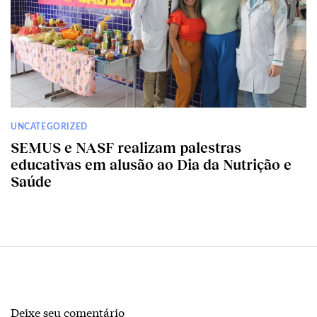
UNCATEGORIZED
SEMUS e NASF realizam palestras
educativas em alusão ao Dia da Nutrição e
Saúde
Deixe seu comentário