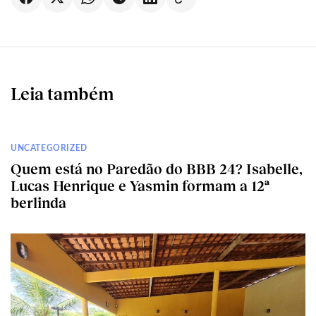
Leia também
UNCATEGORIZED
Quem está no Paredão do BBB 24? Isabelle,
Lucas Henrique e Yasmin formam a 12ª
berlinda