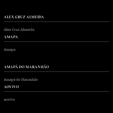
ALEX CRUZ ALMEIDA
Alex Cruz Almeida
AMAPA
Amapa
AMAPÁ DO MARANHÃO
Amapá do Maranhão
AOVIVO
aovivo