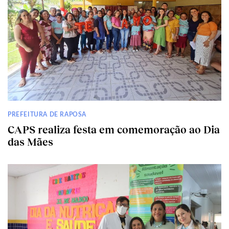
PREFEITURA DE RAPOSA
CAPS realiza festa em comemoração ao Dia
das Mães