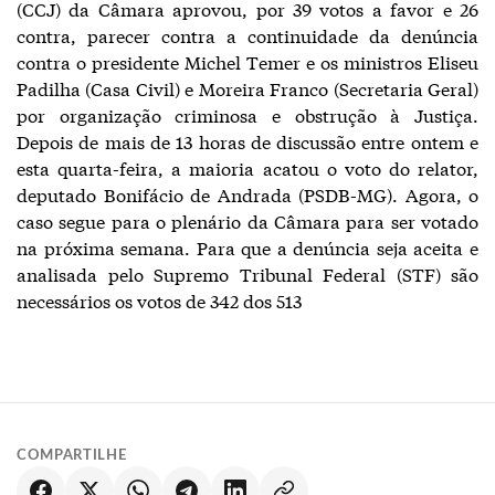
(CCJ) da Câmara aprovou, por 39 votos a favor e 26
contra, parecer contra a continuidade da denúncia
contra o presidente Michel Temer e os ministros Eliseu
Padilha (Casa Civil) e Moreira Franco (Secretaria Geral)
por organização criminosa e obstrução à Justiça.
Depois de mais de 13 horas de discussão entre ontem e
esta quarta-feira, a maioria acatou o voto do relator,
deputado Bonifácio de Andrada (PSDB-MG). Agora, o
caso segue para o plenário da Câmara para ser votado
na próxima semana. Para que a denúncia seja aceita e
analisada pelo Supremo Tribunal Federal (STF) são
necessários os votos de 342 dos 513
COMPARTILHE