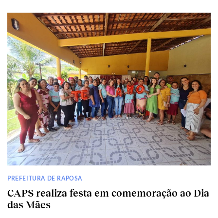
PREFEITURA DE RAPOSA
CAPS realiza festa em comemoração ao Dia
das Mães