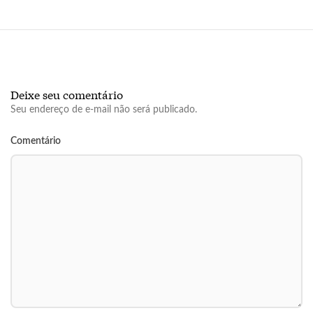
Deixe seu comentário
Seu endereço de e-mail não será publicado.
Comentário