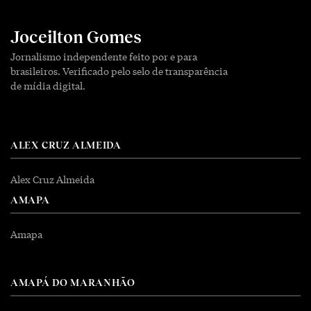
Joceilton Gomes
Jornalismo independente feito por e para
brasileiros. Verificado pelo selo de transparência
de mídia digital.
ALEX CRUZ ALMEIDA
Alex Cruz Almeida
AMAPA
Amapa
AMAPÁ DO MARANHÃO