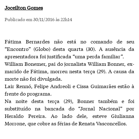
Joceilton Gomes
Publicado em 30/11/2016 às 22h14
Fátima Bernardes não está no comando de seu
“Encontro” (Globo) desta quarta (30). A ausência da
apresentadora foi justificada “uma perda familiar”.
William Bonemer, pai do jornalista William Bonner, ex-
marido de Fátima, morreu nesta terça (29). A causa da
morte não foi divulgada.
Lair Rennó, Felipe Andreoli e Cissa Guimarães estão à
frente do programa.
Na noite desta terça (29), Bonner também e foi
substituído na bancada do “Jornal Nacional” por
Heraldo Pereira. Ao lado dele, esteve Giulianna
Morrone, que cobre as férias de Renata Vasconcellos.