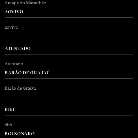
Amapá do Maranhão
AOVIVO
aovivo
ATENTADO
Atentado
BARÃO DE GRAJAÚ
Barão de Grajaú
BBB
bbb
BOLSONARO