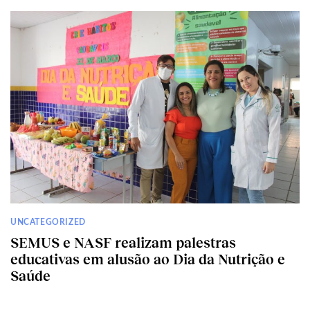
UNCATEGORIZED
SEMUS e NASF realizam palestras
educativas em alusão ao Dia da Nutrição e
Saúde