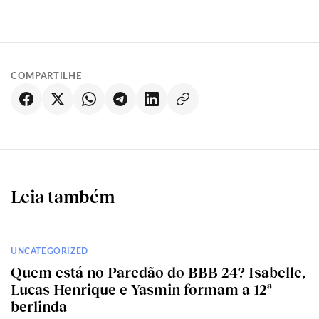
COMPARTILHE
Leia também
UNCATEGORIZED
Quem está no Paredão do BBB 24? Isabelle,
Lucas Henrique e Yasmin formam a 12ª
berlinda