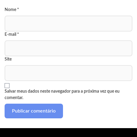
Nome
*
E-mail
*
Site
Salvar meus dados neste navegador para a próxima vez que eu
comentar.