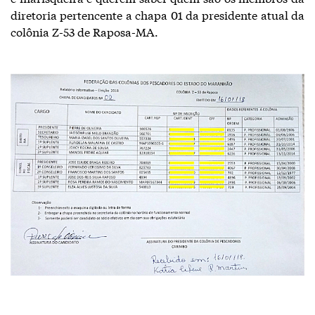
diretoria pertencente a chapa 01 da presidente atual da
colônia Z-53 de Raposa-MA.