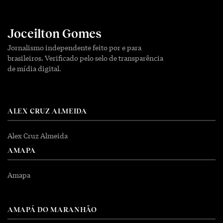
Joceilton Gomes
Jornalismo independente feito por e para
brasileiros. Verificado pelo selo de transparência
de mídia digital.
ALEX CRUZ ALMEIDA
Alex Cruz Almeida
AMAPA
Amapa
AMAPÁ DO MARANHÃO