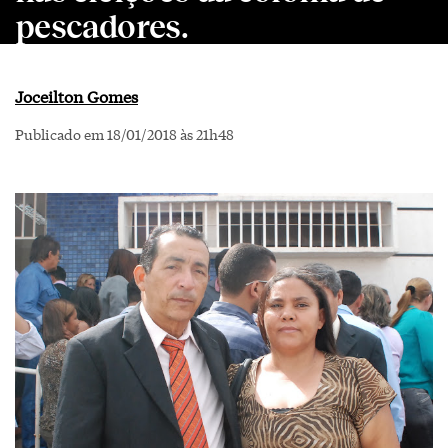
pescadores.
Joceilton Gomes
Publicado em 18/01/2018 às 21h48