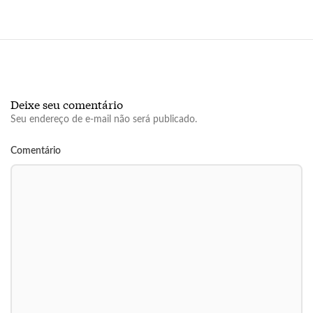
Deixe seu comentário
Seu endereço de e-mail não será publicado.
Comentário