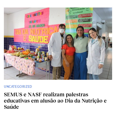
UNCATEGORIZED
SEMUS e NASF realizam palestras
educativas em alusão ao Dia da Nutrição e
Saúde