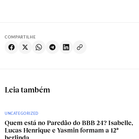
COMPARTILHE
Leia também
UNCATEGORIZED
Quem está no Paredão do BBB 24? Isabelle,
Lucas Henrique e Yasmin formam a 12ª
berlinda