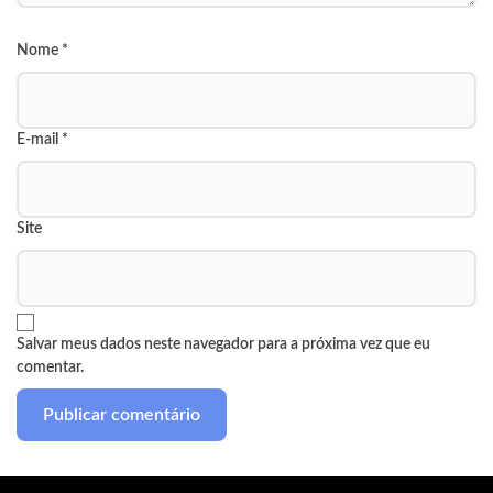
Nome
*
E-mail
*
Site
Salvar meus dados neste navegador para a próxima vez que eu
comentar.