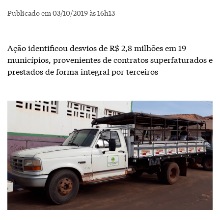
Publicado em 03/10/2019 às 16h13
Ação identificou desvios de R$ 2,8 milhões em 19
municípios, provenientes de contratos superfaturados e
prestados de forma integral por terceiros