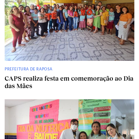
PREFEITURA DE RAPOSA
CAPS realiza festa em comemoração ao Dia
das Mães