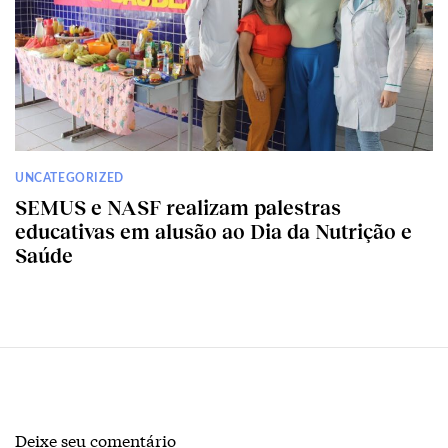
UNCATEGORIZED
SEMUS e NASF realizam palestras
educativas em alusão ao Dia da Nutrição e
Saúde
Deixe seu comentário