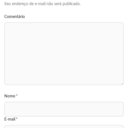
Seu endereço de e-mail não será publicado.
Comentário
Nome
*
E-mail
*