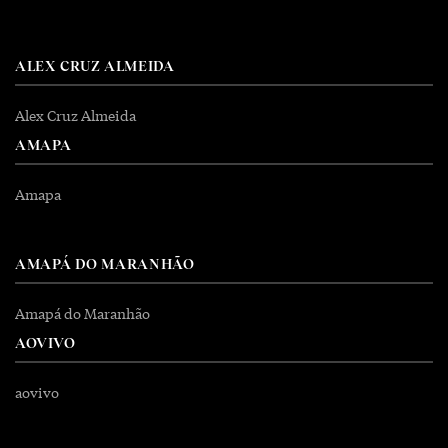
ALEX CRUZ ALMEIDA
Alex Cruz Almeida
AMAPA
Amapa
AMAPÁ DO MARANHÃO
Amapá do Maranhão
AOVIVO
aovivo