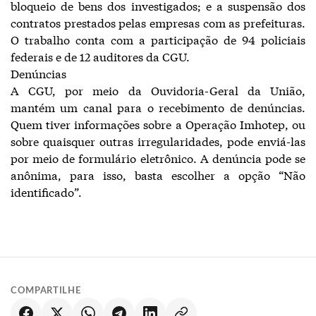
bloqueio de bens dos investigados; e a suspensão dos
contratos prestados pelas empresas com as prefeituras.
O trabalho conta com a participação de 94 policiais
federais e de 12 auditores da CGU.
Denúncias
A CGU, por meio da Ouvidoria-Geral da União,
mantém um canal para o recebimento de denúncias.
Quem tiver informações sobre a Operação Imhotep, ou
sobre quaisquer outras irregularidades, pode enviá-las
por meio de formulário eletrônico. A denúncia pode se
anônima, para isso, basta escolher a opção “Não
identificado”.
COMPARTILHE