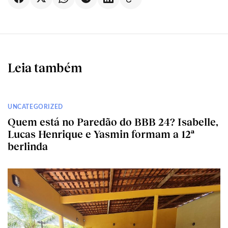
Leia também
UNCATEGORIZED
Quem está no Paredão do BBB 24? Isabelle,
Lucas Henrique e Yasmin formam a 12ª
berlinda