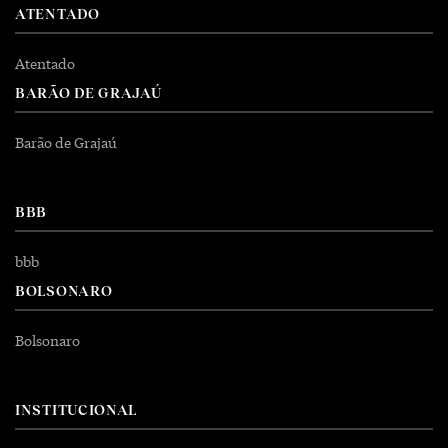
ATENTADO
Atentado
BARÃO DE GRAJAÚ
Barão de Grajaú
BBB
bbb
BOLSONARO
Bolsonaro
INSTITUCIONAL