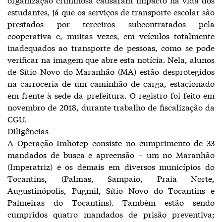
estudantes, já que os serviços de transporte escolar são
prestados por terceiros subcontratados pela
cooperativa e, muitas vezes, em veículos totalmente
inadequados ao transporte de pessoas, como se pode
verificar na imagem que abre esta notícia. Nela, alunos
de Sítio Novo do Maranhão (MA) estão desprotegidos
na carroceria de um caminhão de carga, estacionado
em frente à sede da prefeitura. O registro foi feito em
novembro de 2018, durante trabalho de fiscalização da
CGU.
Diligências
A Operação Imhotep consiste no cumprimento de 33
mandados de busca e apreensão – um no Maranhão
(Imperatriz) e os demais em diversos municípios do
Tocantins, (Palmas, Sampaio, Praia Norte,
Augustinópolis, Pugmil, Sítio Novo do Tocantins e
Palmeiras do Tocantins). Também estão sendo
cumpridos quatro mandados de prisão preventiva;