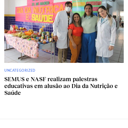
UNCATEGORIZED
SEMUS e NASF realizam palestras
educativas em alusão ao Dia da Nutrição e
Saúde