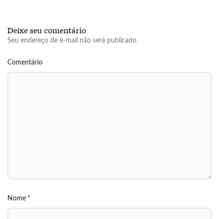
Deixe seu comentário
Seu endereço de e-mail não será publicado.
Comentário
Nome
*