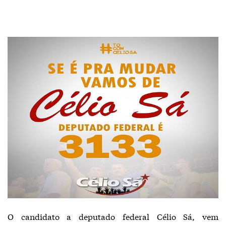
O candidato a deputado federal Célio Sá, vem