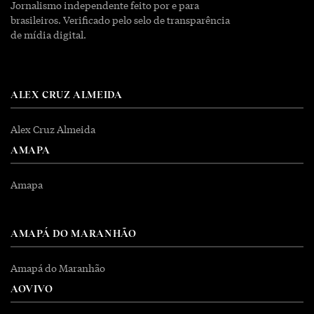
Jornalismo independente feito por e para
brasileiros. Verificado pelo selo de transparência
de mídia digital.
ALEX CRUZ ALMEIDA
Alex Cruz Almeida
AMAPA
Amapa
AMAPÁ DO MARANHÃO
Amapá do Maranhão
AOVIVO