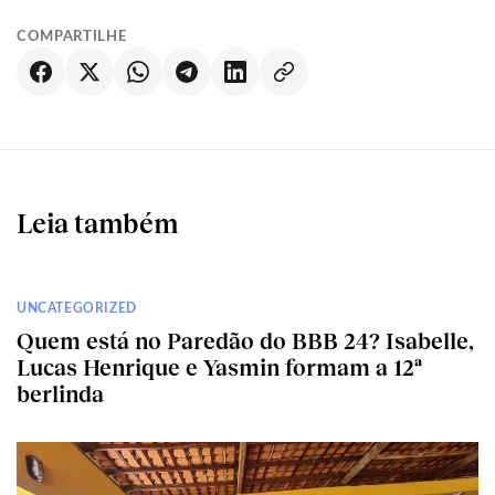
COMPARTILHE
Leia também
UNCATEGORIZED
Quem está no Paredão do BBB 24? Isabelle,
Lucas Henrique e Yasmin formam a 12ª
berlinda