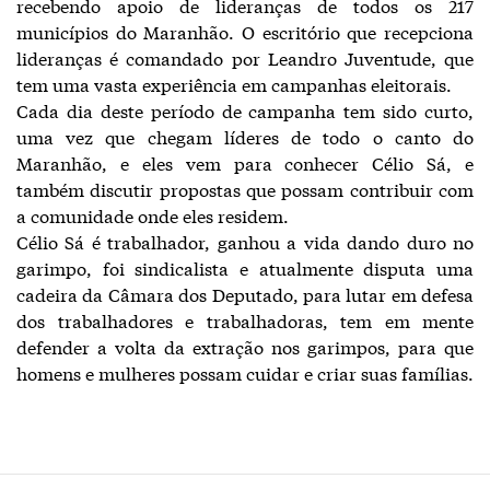
recebendo apoio de lideranças de todos os 217
municípios do Maranhão. O escritório que recepciona
lideranças é comandado por Leandro Juventude, que
tem uma vasta experiência em campanhas eleitorais.
Cada dia deste período de campanha tem sido curto,
uma vez que chegam líderes de todo o canto do
Maranhão, e eles vem para conhecer Célio Sá, e
também discutir propostas que possam contribuir com
a comunidade onde eles residem.
Célio Sá é trabalhador, ganhou a vida dando duro no
garimpo, foi sindicalista e atualmente disputa uma
cadeira da Câmara dos Deputado, para lutar em defesa
dos trabalhadores e trabalhadoras, tem em mente
defender a volta da extração nos garimpos, para que
homens e mulheres possam cuidar e criar suas famílias.