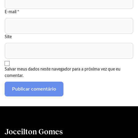
E-mail
*
Site
Salvar meus dados neste navegador para a próxima vez que eu
comentar.
Joceilton Gomes