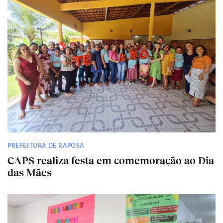
PREFEITURA DE RAPOSA
CAPS realiza festa em comemoração ao Dia
das Mães