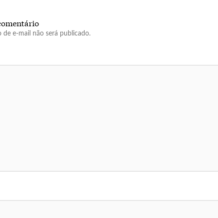
comentário
 de e-mail não será publicado.