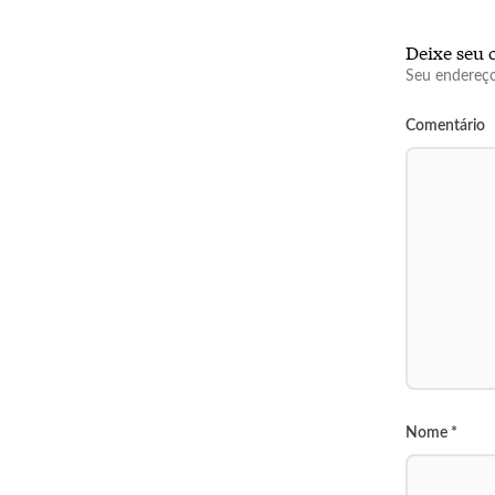
Deixe seu 
Seu endereço
Comentário
Nome
*