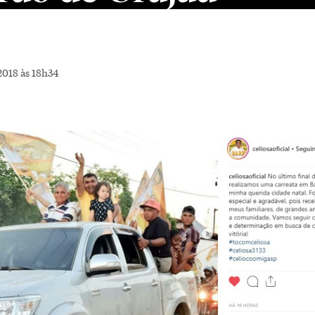
2018 às 18h34