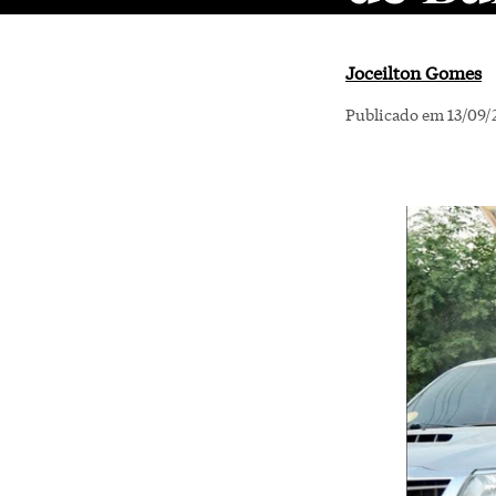
Joceilton Gomes
Publicado em 13/09/